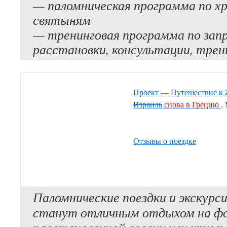
— паломническая программа по х
святыням
— тренинговая программа по запр
расстановки, консультации, трен
Проект — Путешествие к 
Израиль
снова в Грецию
.
Отзывы о поездке
Паломнические поездки и экскурси
станут отличным отдыхом на фо