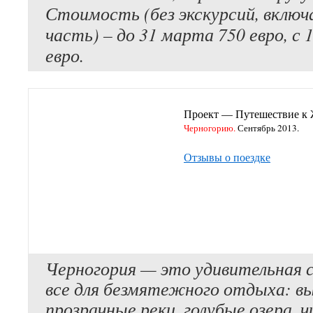
Стоимость (без экскурсий, включ
часть) – до 31 марта 750 евро, с 
евро.
Проект — Путешествие к 
Черногорию.
Сентябрь 2013.
Отзывы о поездке
Черногория — это удивительная с
все для безмятежного отдыха: вы
прозрачные реки, голубые озера, 