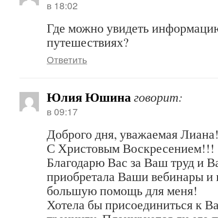
в 18:02
Где можно увидеть информаци
путешествиях?
Ответить
Юлия Юшина
говорит:
в 09:17
Доброго дня, уважаемая Лиана!
С Христовым Воскресением!!!
Благодарю Вас за Ваш труд и В
приобретала Ваши вебинары и 
большую помощь для меня!
Хотела бы присоединиться к 