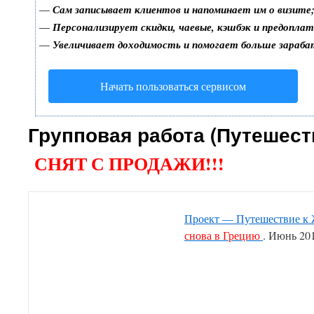
—
Сам записывает клиентов и напоминает им о визите
—
Персонализирует скидки, чаевые, кэшбэк и предопла
—
Увеличивает доходимость и помогает больше зараб
Начать пользоваться сервисом
Групповая работа (Путешест
СНЯТ С ПРОДАЖИ!!!
Проект — Путешествие к 
снова в Грецию
. Июнь 20