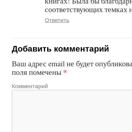
книгах! Была бы благодарн
соответствующих темках 
Ответить
Добавить комментарий
Ваш адрес email не будет опубликова
*
поля помечены
Комментарий