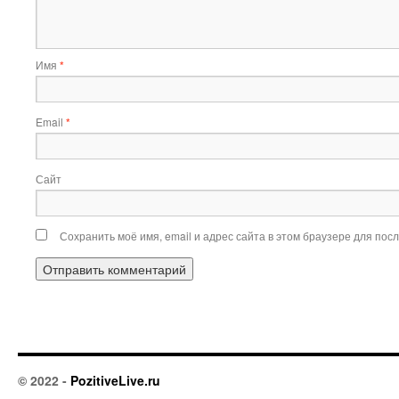
Имя
*
Email
*
Сайт
Сохранить моё имя, email и адрес сайта в этом браузере для по
© 2022 -
PozitiveLive.ru