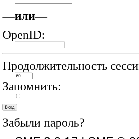
—или—
OpenID:
Продолжительность сесси
Запомнить:
Забыли пароль?