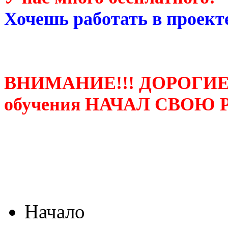
Хочешь работать в проекте
ВНИМАНИЕ!!! ДОРОГИЕ
обучения НАЧАЛ СВОЮ 
Начало