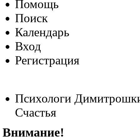
Помощь
Поиск
Календарь
Вход
Регистрация
Психологи Димитрошки
Счастья
Внимание!