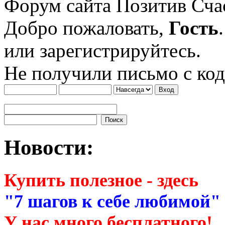
Форум сайта Позитив Сч
Добро пожаловать,
Гость
или зарегистрируйтесь.
Не получили письмо с ко
Новости:
Купить полезное - здесь
"7 шагов к себе любимой"
У нас много бесплатного!