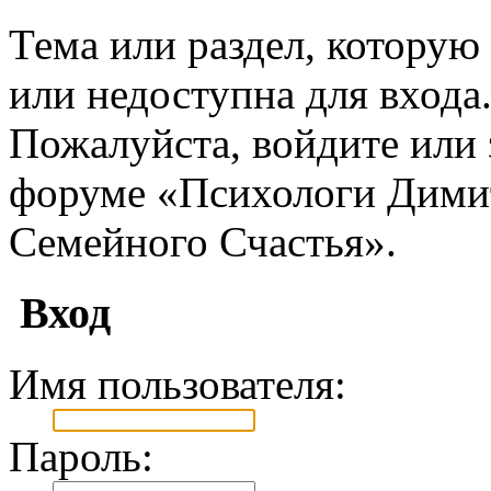
Тема или раздел, которую 
или недоступна для входа
Пожалуйста, войдите или 
форуме «Психологи Дими
Семейного Счастья».
Вход
Имя пользователя:
Пароль: