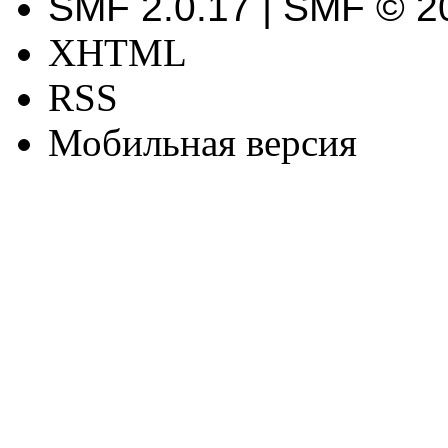
SMF 2.0.17 | SMF © 2
XHTML
RSS
Мобильная версия