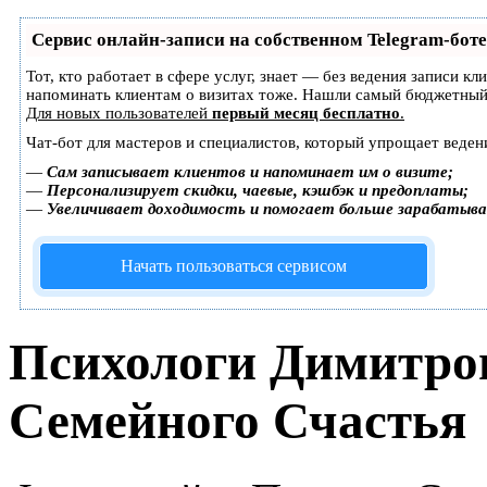
Сервис онлайн-записи на собственном Telegram-боте
Тот, кто работает в сфере услуг, знает — без ведения записи кл
напоминать клиентам о визитах тоже. Нашли самый бюджетный
Для новых пользователей
первый месяц бесплатно
.
Чат-бот для мастеров и специалистов, который упрощает веден
—
Сам записывает клиентов и напоминает им о визите;
—
Персонализирует скидки, чаевые, кэшбэк и предоплаты;
—
Увеличивает доходимость и помогает больше зарабатыв
Начать пользоваться сервисом
Психологи Димитро
Семейного Счастья