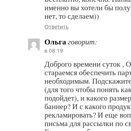
именно вы хотели бы полу
нет, то сделаем))
Ответить
Ольга
говорит:
в 08:19
Доброго времени суток , О
стараемся обеспечить пар
необходимым. Подскажите
(для того чтобы понять ка
подойдет), и какого разме
баннер? И с какого продук
рекламировать? И еще во
письма для рассылки по с