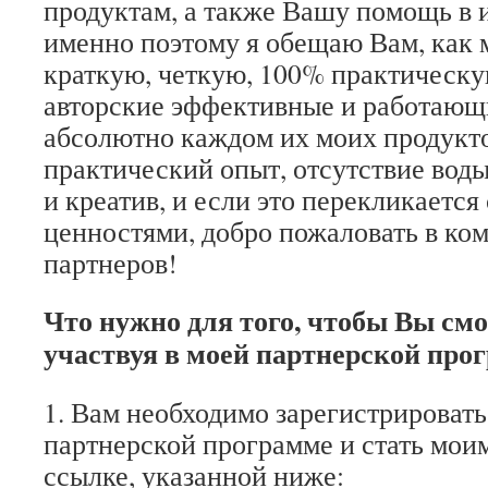
продуктам, а также Вашу помощь в 
именно поэтому я обещаю Вам, как 
краткую, четкую, 100% практическ
авторские эффективные и работающ
абсолютно каждом их моих продукто
практический опыт, отсутствие вод
и креатив, и если это перекликаетс
ценностями, добро пожаловать в ко
партнеров!
Что нужно для того, чтобы Вы смо
участвуя в моей партнерской про
1. Вам необходимо зарегистрировать
партнерской программе и стать мои
ссылке, указанной ниже: