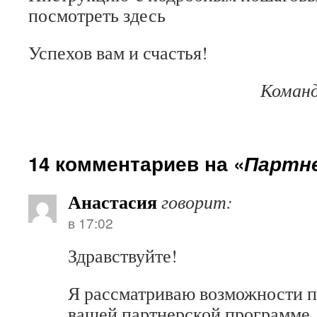
посмотреть здесь
Успехов вам и счастья!
Команд
14 комментариев на «
Партн
Анастасия
говорит:
в 17:02
Здравствуйте!
Я рассматриваю возможности п
вашей партнерской программе. 