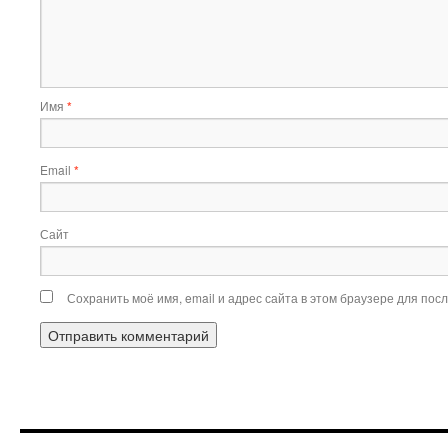
Имя
*
Email
*
Сайт
Сохранить моё имя, email и адрес сайта в этом браузере для по