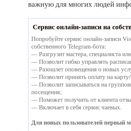
важную для многих людей инф
Сервис онлайн-записи на собст
Попробуйте сервис онлайн-записи Vis
собственного Telegram-бота:
— Разгрузит мастера, специалиста ил
— Позволит гибко управлять расписан
— Разошлет оповещения о новых услу
— Позволит принять оплату на карту/
— Позволит записываться на группов
посещения;
— Поможет получить от клиента отзыв
— Включает в себя сервис чаевых.
Для новых пользователей первый м