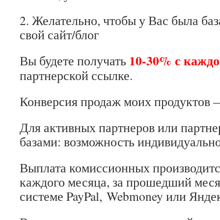
2. Желательно, чтобы у Вас была ба
свой сайт/блог
10-30% с кажд
Вы будете получать
партнерской ссылке.
Конверсия продаж моих продуктов 
Для активных партнеров или партне
базами: возможность индивидуально
Выплата комиссионных производится
каждого месяца, за прошедший месяц
системе PayPal, Webmoney или Янде