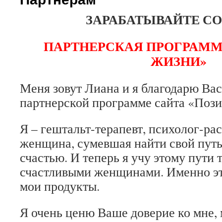
ЗАРАБАТЫВАЙТЕ СО
ПАРТНЕРСКАЯ ПРОГРАММ
ЖИЗНИ»
Меня зовут Лиана и я благодарю Вас
партнерской программе сайта «Поз
Я – гештальт-терапевт, психолог-ра
женщина, сумевшая найти свой путь
счастью. И теперь я учу этому пути 
счастливыми женщинами. Именно э
мои продукты.
Я очень ценю Ваше доверие ко мне, 