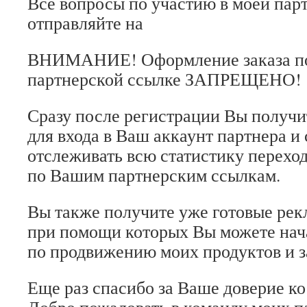
Все вопросы по участию в моей пар
отправляйте на
ВНИМАНИЕ! Оформление заказа п
партнерской ссылке ЗАПРЕЩЕНО!
Сразу после регистрации Вы получи
для входа в Ваш аккаунт партнера и
отслеживать всю статистику переход
по Вашим партнерским ссылкам.
Вы также получите уже готовые рек
при помощи которых Вы можете нач
по продвижению моих продуктов и з
Еще раз спасибо за Ваше доверие ко