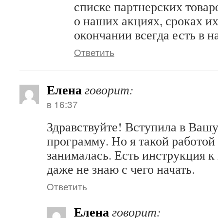
списке партнерских товар
о наших акциях, сроках их
окончании всегда есть в 
Ответить
Елена
говорит:
в 16:37
Здравствуйте! Вступила в Ваш
программу. Но я такой работой
занималась. Есть инструкция к
даже не знаю с чего начать.
Ответить
Елена
говорит: