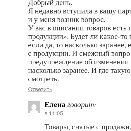
Добрый день.
Я недавно вступила в вашу па
и у меня возник вопрос.
У вас в описании товаров есть 
продукции». Будет ли какое-то
если да, то насколько заранее, 
с продукции. И смежный вопрос
предупреждение об изменении 
насколько заранее. И где так
смотреть.
Ответить
Елена
говорит:
в 11:05
Товары, снятые с продажи,