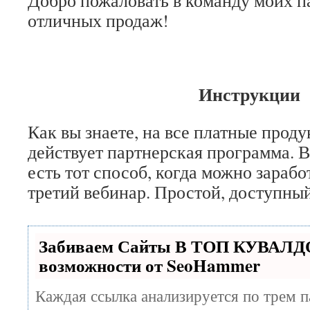
Добро пожаловать в команду моих п
отличных продаж!
Инструкции
Как вы знаете, на все платные продукт
действует партнерская программа. В
есть тот способ, когда можно заработ
третий вебинар. Простой, доступны
Забиваем Сайты В ТОП КУВАЛДО
возможности от SeoHammer
Каждая ссылка анализируется по трем п