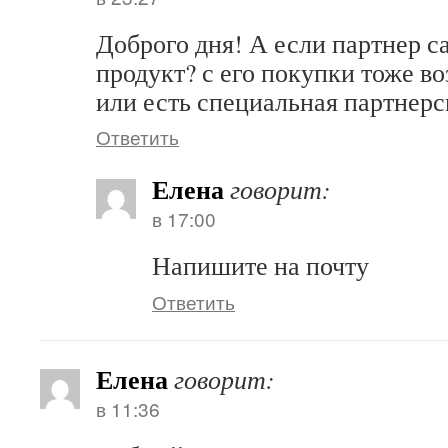
Доброго дня! А если партнер с
продукт? с его покупки тоже в
или есть специальная партнерс
Ответить
Елена
говорит:
в 17:00
Напишите на почту
Ответить
Елена
говорит:
в 11:36