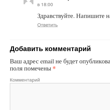
в 18:00
Здравствуйте. Напишите н
Ответить
Добавить комментарий
Ваш адрес email не будет опубликова
*
поля помечены
Комментарий