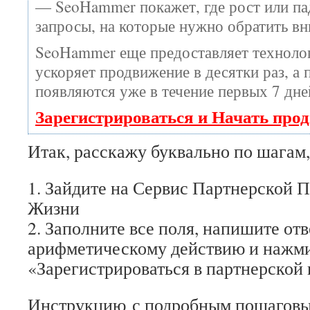
— SeoHammer покажет, где рост или пад
запросы, на которые нужно обратить вн
SeoHammer еще предоставляет технол
ускоряет продвижение в десятки раз, а 
появляются уже в течение первых 7 дне
Зарегистрироваться и Начать про
Итак, расскажу буквально по шагам, 
1. Зайдите на Сервис Партнерской 
Жизни
2. Заполните все поля, напишите от
арифметическому действию и нажм
«Зарегистрироваться в партнерской
Инструкцию с подробным пошагов