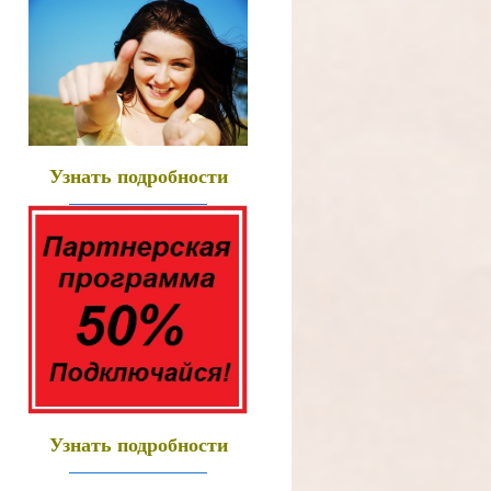
Узнать подробности
______________
Узнать подробности
______________