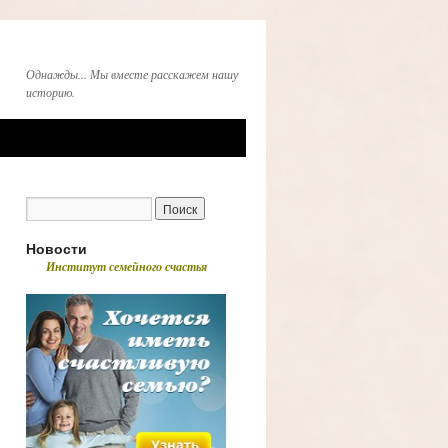
Однажды... Мы вместе расскажем нашу
историю.
Новости
Институт семейного счастья