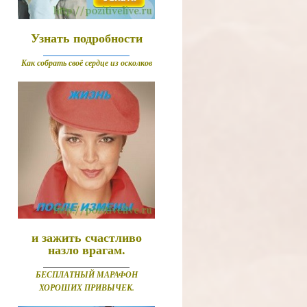
Узнать подробности
______________
Как собрать своё сердце из осколков
и зажить счастливо
назло врагам.
______________
БЕСПЛАТНЫЙ МАРАФОН
ХОРОШИХ ПРИВЫЧЕК.