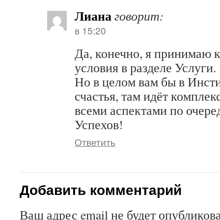
Лиана
говорит:
в 15:20
Да, конечно, я принимаю 
условия в разделе Услуги.
Но в целом вам бы в Инст
счастья, там идёт комплек
всеми аспектами по очер
Успехов!
Ответить
Добавить комментарий
Ваш адрес email не будет опубликова