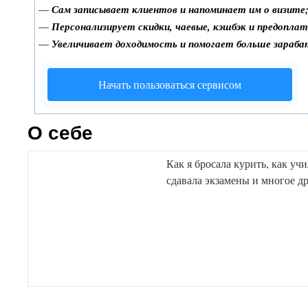
—
Сам записывает клиентов и напоминает им о визите
—
Персонализирует скидки, чаевые, кэшбэк и предопла
—
Увеличивает доходимость и помогает больше зараб
Начать пользоваться сервисом
О себе
Как я бросала курить, как уч
сдавала экзамены и многое др