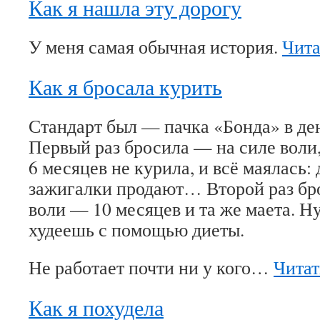
Как я нашла эту дорогу
У меня самая обычная история.
Чита
Как я бросала курить
Стандарт был — пачка «Бонда» в день
Первый раз бросила — на силе воли,
6 месяцев не курила, и всё маялась
зажигалки продают… Второй раз бр
воли — 10 месяцев и та же маета. Н
худеешь с помощью диеты.
Не работает почти ни у кого…
Читат
Как я похудела