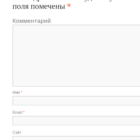
*
поля помечены
Комментарий
Имя
*
Email
*
Сайт