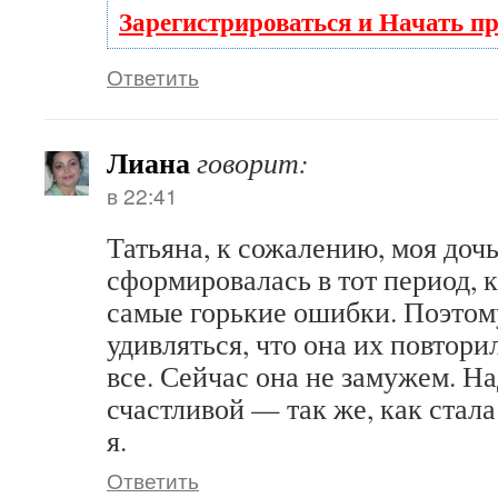
Зарегистрироваться и Начать п
Ответить
Лиана
говорит:
в 22:41
Татьяна, к сожалению, моя доч
сформировалась в тот период, 
самые горькие ошибки. Поэтом
удивляться, что она их повтори
все. Сейчас она не замужем. На
счастливой — так же, как стал
я.
Ответить