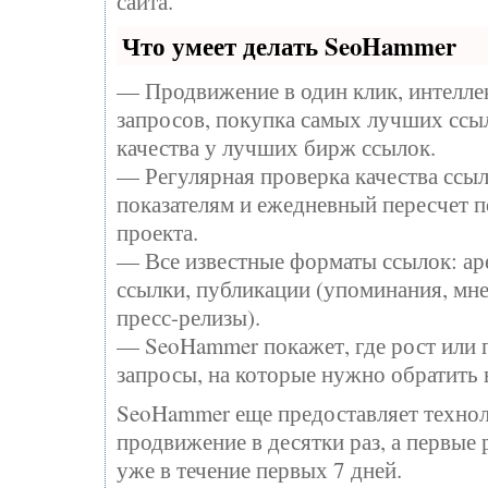
сайта.
Что умеет делать SeoHammer
— Продвижение в один клик, интелл
запросов, покупка самых лучших ссы
качества у лучших бирж ссылок.
— Регулярная проверка качества ссыл
показателям и ежедневный пересчет п
проекта.
— Все известные форматы ссылок: ар
ссылки, публикации (упоминания, мне
пресс-релизы).
— SeoHammer покажет, где рост или п
запросы, на которые нужно обратить 
SeoHammer еще предоставляет техн
продвижение в десятки раз, а первые
уже в течение первых 7 дней.