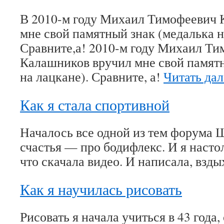
В 2010-м году Михаил Тимофеевич 
мне свой памятный знак (медалька н
Сравните,а! 2010-м году Михаил Т
Калашников вручил мне свой памятн
на лацкане). Сравните, а!
Читать да
Как я стала спортивной
Началось все одной из тем форума
счастья — про бодифлекс. И я насто
что скачала видео. И написала, взды
Как я научилась рисовать
Рисовать я начала учиться в 43 года,