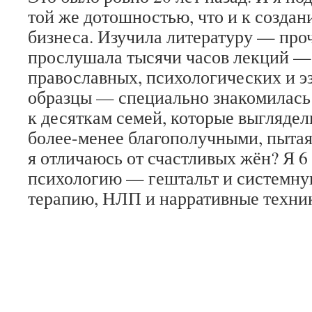
той же дотошностью, что и к создан
бизнеса. Изучила литературу — проч
прослушала тысячи часов лекций —
православных, психологических и э
образцы — специально знакомилась
к десяткам семей, которые выглядели
более-менее благополучными, пытая
я отличаюсь от счастливых жён? Я 6 
психологию — гештальт и системн
терапию, НЛП и нарративные техни