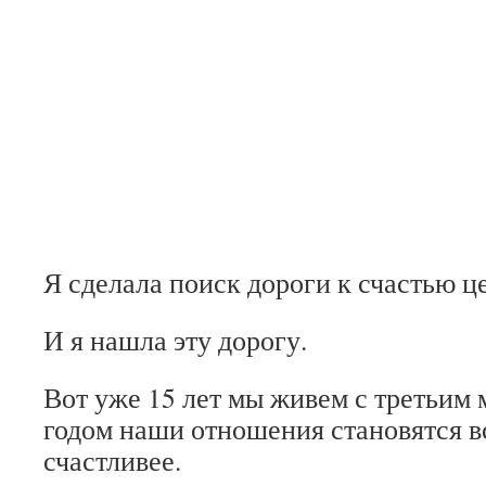
Я сделала поиск дороги к счастью ц
И я нашла эту дорогу.
Вот уже 15 лет мы живем с третьим
годом наши отношения становятся вс
счастливее.