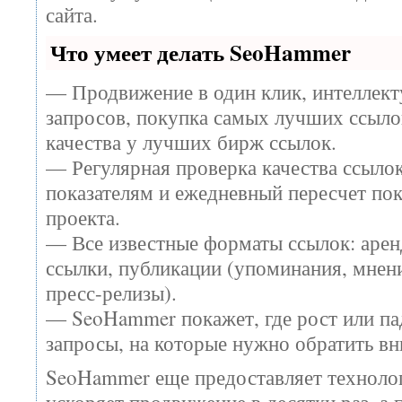
сайта.
Что умеет делать SeoHammer
— Продвижение в один клик, интеллек
запросов, покупка самых лучших ссыло
качества у лучших бирж ссылок.
— Регулярная проверка качества ссылок
показателям и ежедневный пересчет пок
проекта.
— Все известные форматы ссылок: арен
ссылки, публикации (упоминания, мнени
пресс-релизы).
— SeoHammer покажет, где рост или пад
запросы, на которые нужно обратить вн
SeoHammer еще предоставляет технол