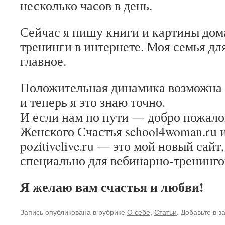
несколько часов в день.
Сейчас я пишу книги и картины дома
тренинги в интернете. Моя семья дл
главное.
Положительная динамика возможна 
и теперь я это знаю точно.
И если нам по пути — добро пожало
Женского Счастья school4woman.ru и
pozitivelive.ru — это мой новый сайт
специально для вебинарно-тренинго
Я желаю вам счастья и любви!
Запись опубликована в рубрике
О себе
,
Статьи
. Добавьте в 