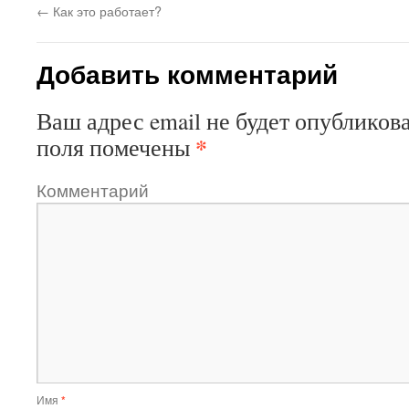
←
Как это работает?
Добавить комментарий
Ваш адрес email не будет опубликова
*
поля помечены
Комментарий
Имя
*