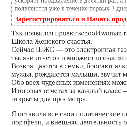
ускоряет продвижение в десятки раз, а 
появляются уже в течение первых 7 дне
Зарегистрироваться и Начать про
Так появился проект school4woman.
Школа Женского счастья.
Сейчас ШЖС — это электронная газе
тысячи отчетов и множество счастл
Возвращаются в семьи, бросают алк
мужья, рождаются малыши, звучит
Обо всех чудесных изменениях можн
Итоговых отчетах за каждый класс
открыты для просмотра.
Я оставила все свои политические п
портфели, и внешняя деятельность 