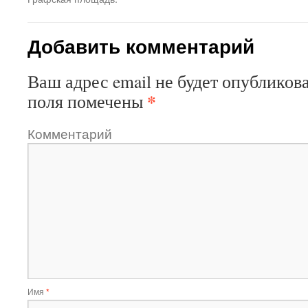
Добавить комментарий
Ваш адрес email не будет опубликова
*
поля помечены
Комментарий
Имя
*