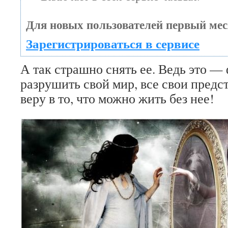
Для новых пользователей первый мес
Зарегистрироваться в сервисе
А так страшно снять ее. Ведь это —
разрушить свой мир, все свои предс
веру в то, что можно жить без нее!