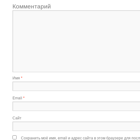
Комментарий
Имя
*
Email
*
Сайт
Сохранить моё имя, email и адрес сайта в этом браузере для по