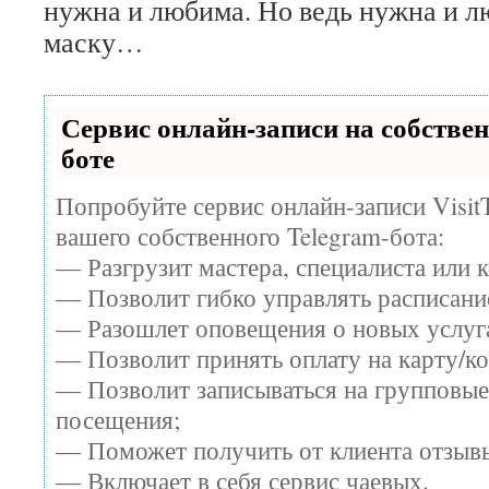
нужна и любима. Но ведь нужна и л
маску…
Сервис онлайн-записи на собстве
боте
Попробуйте сервис онлайн-записи Visit
вашего собственного Telegram-бота:
— Разгрузит мастера, специалиста или 
— Позволит гибко управлять расписание
— Разошлет оповещения о новых услуга
— Позволит принять оплату на карту/ко
— Позволит записываться на групповые
посещения;
— Поможет получить от клиента отзывы
— Включает в себя сервис чаевых.