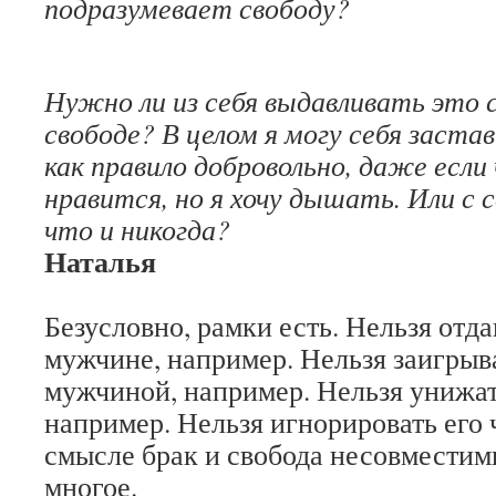
подразумевает свободу?
Нужно ли из себя выдавливать это 
свободе? В целом я могу себя заст
как правило добровольно, даже если 
нравится, но я хочу дышать. Или с 
что и никогда?
Наталья
Безусловно, рамки есть. Нельзя отд
мужчине, например. Нельзя заигрыв
мужчиной, например. Нельзя унижат
например. Нельзя игнорировать его 
смысле брак и свобода несовместим
многое.