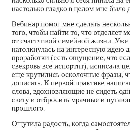
настолько гладко в целом мне было д
Вебинар помог мне сделать нескольк
того, чтобы найти то, что отделяет 
от счастливой семейной жизни. Уже 
натолкнулась на интересную идею д
проработки (есть ощущение, что есл
свекровь все испортит), исписала це
еще крутились осколочные фразы, ч
дописать. К первой практике напис
слова, вдохновляющие не сидеть одн
свету и отбросить мрачные и пуга
прошлого.
Ощутила радость, когда самостояте