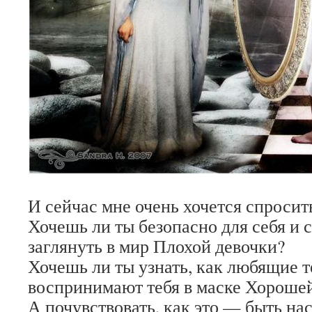
И сейчас мне очень хочется спросить
Хочешь ли ты безопасно для себя и 
заглянуть в мир Плохой девочки?
Хочешь ли ты узнать, как любящие 
воспринимают тебя в маске Хорошей
А почувствовать, как это — быть на