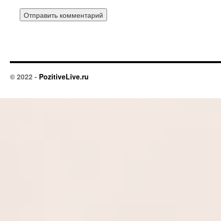
© 2022 -
PozitiveLive.ru