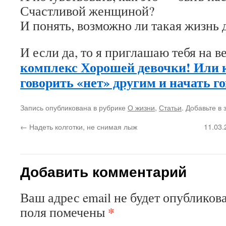
Счастливой женщиной?
И понять, возможно ли такая жизнь 
И если да, то я приглашаю тебя на в
комплекс Хорошей девочки! Или 
говорить «нет» другим и начать го
Запись опубликована в рубрике
О жизни
,
Статьи
. Добавьте в
←
Надеть колготки, не снимая лыж
11.03.
Добавить комментарий
Ваш адрес email не будет опубликова
*
поля помечены