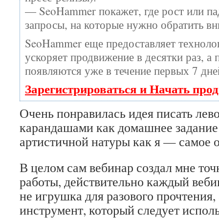
— SeoHammer покажет, где рост или пад
запросы, на которые нужно обратить вн
SeoHammer еще предоставляет технол
ускоряет продвижение в десятки раз, а 
появляются уже в течение первых 7 дне
Зарегистрироваться и Начать про
Очень понравилась идея писать лев
карандашами как домашнее задание
артистичной натуры как я — самое о
В целом сам вебинар создал мне то
работы, действительно каждый веб
не игрушка для разового прочтения,
инструмент, который следует исполь