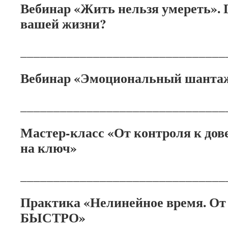
Вебинар «Жить нельзя умереть». Г
вашей жизни?
_______________________________
Вебинар «Эмоциональный шанта
_______________________________
Мастер-класс «От контроля к дов
на ключ»
_______________________________
Практика «Нелинейное время. От
БЫСТРО»