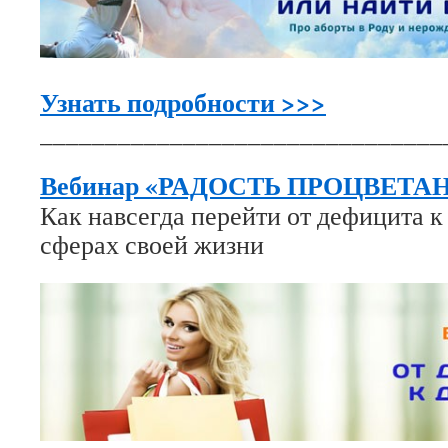
Узнать подробности >>>
_______________________________
Вебинар «РАДОСТЬ ПРОЦВЕТА
Как навсегда перейти от дефицита к 
сферах своей жизни