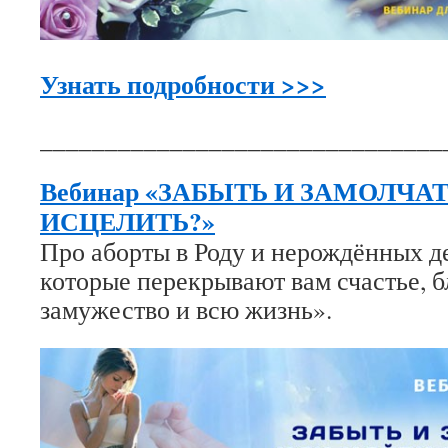
Узнать подробности >>>
_______________________________
Вебинар «ЗАБЫТЬ И ЗАМОЛЧА
ИСЦЕЛИТЬ?»
Про аборты в Роду и нерождённых д
которые перекрывают вам счастье, б
замужество и всю жизнь».