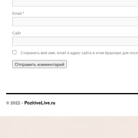
Email
*
Сайт
Сохранить моё имя, email и адрес сайта в этом браузере для по
© 2022 -
PozitiveLive.ru