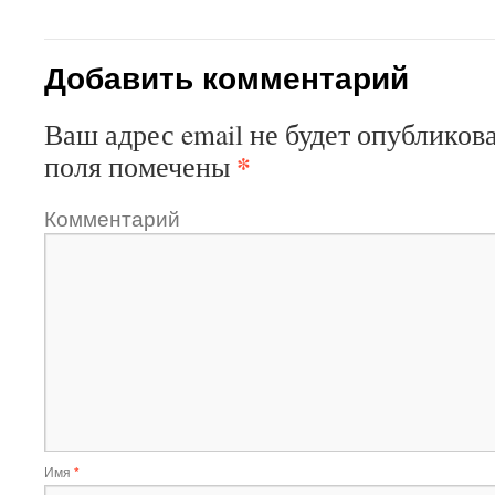
Добавить комментарий
Ваш адрес email не будет опубликова
*
поля помечены
Комментарий
Имя
*