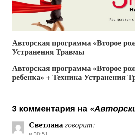
Авторская программа «Второе ро
Устранения Травмы
Авторская программа «Второе ро
ребенка» + Техника Устранения 
3 комментария на «
Авторск
Светлана
говорит:
в 00:51