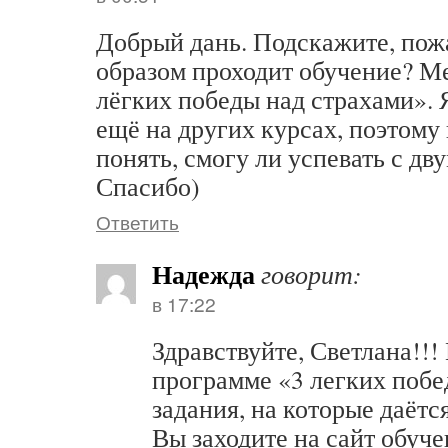
Добрый дань. Подскажите, пож
образом проходит обучение? М
лёгких победы над страхами». 
ещё на других курсах, поэтому
понять, смогу ли успевать с дв
Спасибо)
Ответить
Надежда
говорит:
в 17:22
Здравствуйте, Светлана!!!
программе «3 легких побе
задания, на которые даётся
Вы заходите на сайт обуч