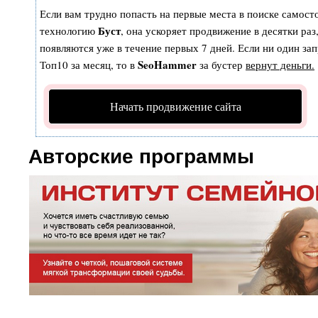
Если вам трудно попасть на первые места в поиске самост
Буст
технологию
, она ускоряет продвижение в десятки раз
появляются уже в течение первых 7 дней. Если ни один зап
SeoHammer
Топ10 за месяц, то в
за бустер
вернут деньги.
Начать продвижение сайта
Авторские программы