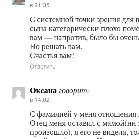
в 21:35
С системной точки зрения для 
сына категорически плохо пом
вам — напротив, было бы очень
Но решать вам.
Счастья вам!
Ответить
Оксана
говорит:
в 14:02
С фамилией у меня отношения 
Отец меня оставил с мамой(нн 
произошло), я его не видела, то