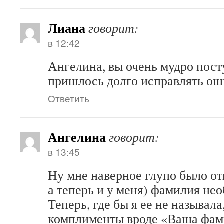
Лиана
говорит:
в 12:42
Ангелина, вы очень мудро пос
пришлось долго исправлять ош
Ответить
Ангелина
говорит:
в 13:45
Ну мне наверное глупо было от
а теперь и у меня) фамилия не
Теперь, где бы я ее не называла
комплименты вроде «Ваша фам