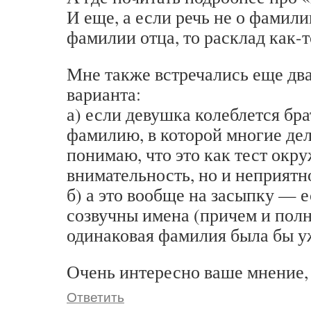
И еще, а если речь не о фамили
фамилии отца, то расклад как-т
Мне также встречались еще дв
варианта:
а) если девушка колеблется бр
фамилию, в которой многие де
понимаю, что это как тест ок
внимательность, но и неприятн
б) а это вообще на засыпку — е
созвучны имена (причем и полн
одинаковая фамилия была бы у
Очень интересно ваше мнение, 
Ответить