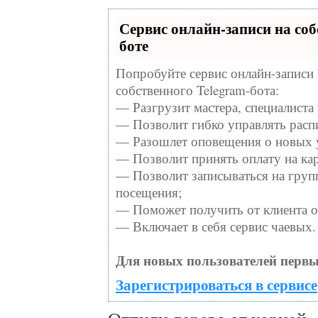
Сервис онлайн-записи на соб
боте
Попробуйте сервис онлайн-записи 
собственного Telegram-бота:
— Разгрузит мастера, специалиста
— Позволит гибко управлять распи
— Разошлет оповещения о новых у
— Позволит принять оплату на кар
— Позволит записываться на груп
посещения;
— Поможет получить от клиента от
— Включает в себя сервис чаевых.
Для новых пользователей первы
Зарегистрироваться в сервисе