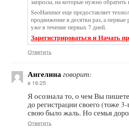
запросы, на которые нужно обратить 
SeoHammer еще предоставляет техн
продвижение в десятки раз, а первые
уже в течение первых 7 дней.
Зарегистрироваться и Начать п
Ответить
Ангелина
говорит:
в 16:25
Я осознала то, о чем Вы пишете
до регистрации своего (тоже 3
свою было жаль. Но семья дор
Ответить