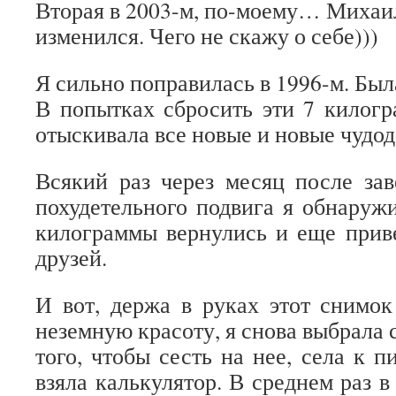
Вторая в 2003-м, по-моему… Михаи
изменился. Чего не скажу о себе)))
Я сильно поправилась в 1996-м. Была
В попытках сбросить эти 7 килогр
отыскивала все новые и новые чудо
Всякий раз через месяц после за
похудетельного подвига я обнаруж
килограммы вернулись и еще прив
друзей.
И вот, держа в руках этот снимо
неземную красоту, я снова выбрала с
того, чтобы сесть на нее, села к 
взяла калькулятор. В среднем раз в