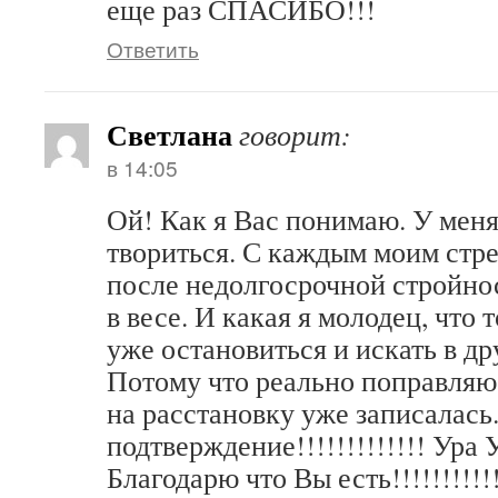
еще раз СПАСИБО!!!
Ответить
Светлана
говорит:
в 14:05
Ой! Как я Вас понимаю. У меня
твориться. С каждым моим стр
после недолгосрочной стройно
в весе. И какая я молодец, что 
уже остановиться и искать в д
Потому что реально поправляюс
на расстановку уже записалась
подтверждение!!!!!!!!!!!!! Ура У
Благодарю что Вы есть!!!!!!!!!!!