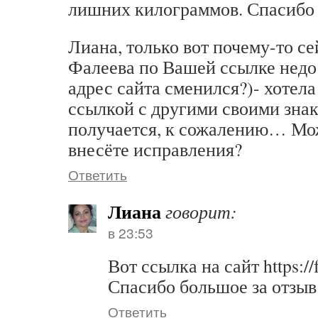
лишних килограммов. Спасибо
Лиана, только вот почему-то се
Фалеева по Вашей ссылке недо
адрес сайта сменился?)- хотела
ссылкой с другими своими знак
получается, к сожалению… Мож
внесёте исправления?
Ответить
Лиана
говорит:
в 23:53
Вот ссылка на сайт https://
Спасибо большое за отзыв
Ответить