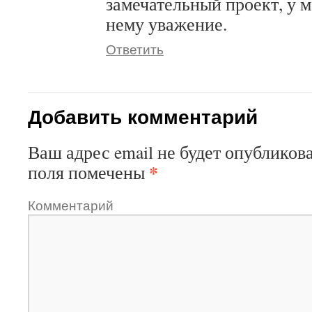
замечательный проект, у 
нему уважение.
Ответить
Добавить комментарий
Ваш адрес email не будет опубликова
*
поля помечены
Комментарий