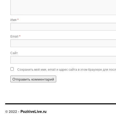
Имя
*
Email
*
Сайт
Сохранить моё имя, email и адрес сайта в этом браузере для по
© 2022 -
PozitiveLive.ru