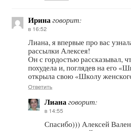
Ирина
говорит:
в 16:52
Лиана, я впервые про вас узнала
рассылки Алексея!
Он с гордостью рассказывал, чт
похудела и, поглядев на его «Ш
открыла свою «Школу женского
Ответить
Лиана
говорит:
в 14:55
Спасибо))) Алексей Вален