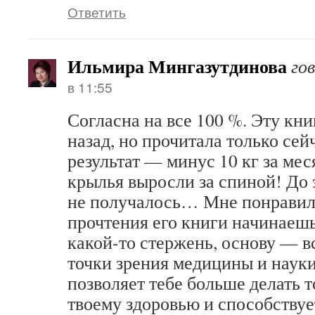
Ответить
Ильмира Мингазутдинова
го
в 11:55
Согласна на все 100 %. Эту кни
назад, но прочитала только сей
результат — минус 10 кг за мес
крылья выросли за спиной! До 
не получалось… Мне понравило
прочтения его книги начинаеш
какой-то стержень, основу — в
точки зрения медицины и науки
позволяет тебе больше делать т
твоему здоровью и способству