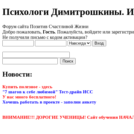
Психологи Димитрошкины. Ин
Форум сайта Позитив Счастливой Жизни
Добро пожаловать,
Гость
. Пожалуйста, войдите или зарегистри
Не получили письмо с кодом активации?
Новости:
Купить полезное - здесь
"7 шагов к себе любимой" Тест-драйв ИСС
У нас много бесплатного!
Хочешь работать в проекте - заполни анкету
ВНИМАНИЕ!!! ДОРОГИЕ УЧЕНИЦЫ! Сайт обучения НАЧ