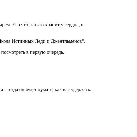
ем. Его что, кто-то хранит у сердца, в
"Школа Истинных Леди и Джентльменов".
 посмотреть в первую очередь.
- тогда он будет думать, как вас удержать.