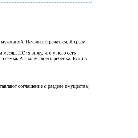
 мужчиной. Начали встречаться. Я сразу
месяц. НО: я вижу, что у него есть
го семья. А я хочу своего ребенка. Если в
ставляют соглашение о разделе имущества).