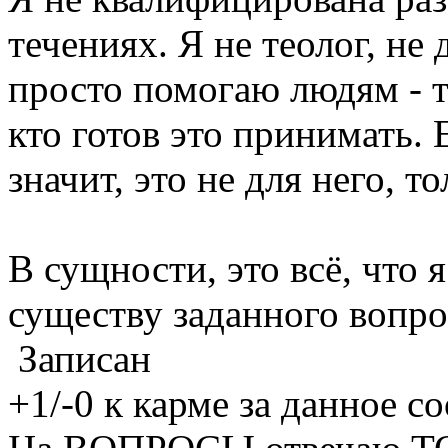
течениях. Я не теолог, не
просто помогаю людям - те
кто готов это принимать. Е
значит, это не для него, то
В сущности, это всё, что я
существу заданного вопро
Записан
+1/-0 к карме за данное 