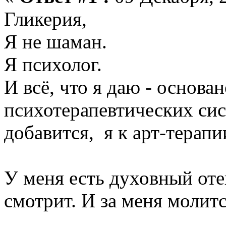
Гликерия,
Я не шаман.
Я психолог.
И всё, что я даю - основа
психотерапевтических сис
добавится, я к арт-терап
У меня есть духовный оте
смотрит. И за меня молитс