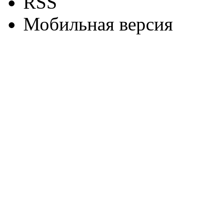
RSS
Мобильная версия