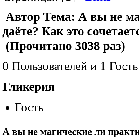
Автор
Тема: А вы не м
даёте? Как это сочетает
(Прочитано 3038 раз)
0 Пользователей и 1 Гость
Гликерия
Гость
А вы не магические ли практи