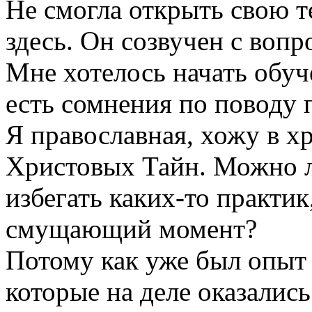
Не смогла открыть свою т
здесь. Он созвучен с воп
Мне хотелось начать обуч
есть сомнения по поводу 
Я православная, хожу в х
Христовых Тайн. Можно л
избегать каких-то практик
смущающий момент?
Потому как уже был опыт 
которые на деле оказались