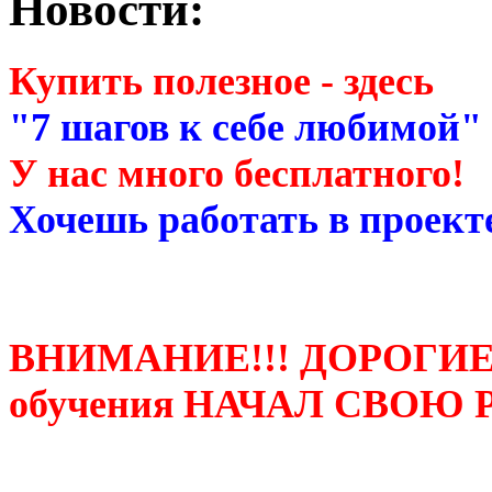
Новости:
Купить полезное - здесь
"7 шагов к себе любимой"
У нас много бесплатного!
Хочешь работать в проекте
ВНИМАНИЕ!!! ДОРОГИЕ
обучения НАЧАЛ СВОЮ 