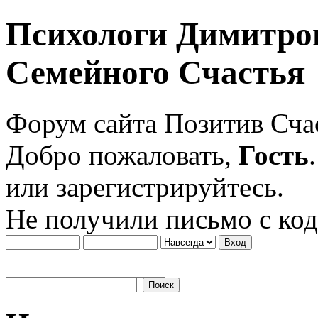
Психологи Димитро
Семейного Счастья
Форум сайта Позитив Сч
Добро пожаловать,
Гость
или зарегистрируйтесь.
Не получили письмо с ко