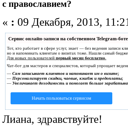
с православием?
«
:
09 Декабря, 2013, 11:2
Сервис онлайн-записи на собственном Telegram-боте
Тот, кто работает в сфере услуг, знает — без ведения записи кл
но и напоминать клиентам о визитах тоже. Нашли самый бюдж
Для новых пользователей
первый месяц бесплатно
.
Чат-бот для мастеров и специалистов, который упрощает веден
—
Сам записывает клиентов и напоминает им о визите;
—
Персонализирует скидки, чаевые, кэшбэк и предоплаты;
—
Увеличивает доходимость и помогает больше зарабатыв
Начать пользоваться сервисом
Лиана, здравствуйте!