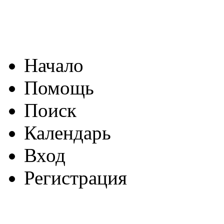
Начало
Помощь
Поиск
Календарь
Вход
Регистрация