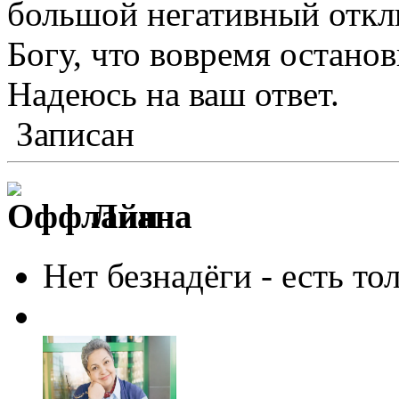
большой негативный откл
Богу, что вовремя останов
Надеюсь на ваш ответ.
Записан
Лиана
Нет безнадёги - есть то