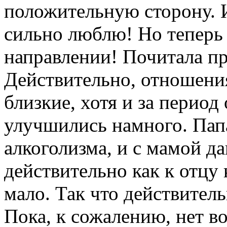
положительную сторону. 
сильно люблю! Но теперь 
направлении! Почитала пр
Действительно, отношени
близкие, хотя и за период
улучшились намного. Пап
алкоголизма, и с мамой да
действительно как к отцу
мало. Так что действител
Пока, к сожалению, нет в