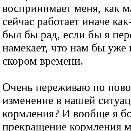
воспринимает меня, как м
сейчас работает иначе ка
был бы рад, если бы я пер
намекает, что нам бы уже
скором времени.
Очень переживаю по пово
изменение в нашей ситуац
кормления? И вообще я бо
прекращение кормления м