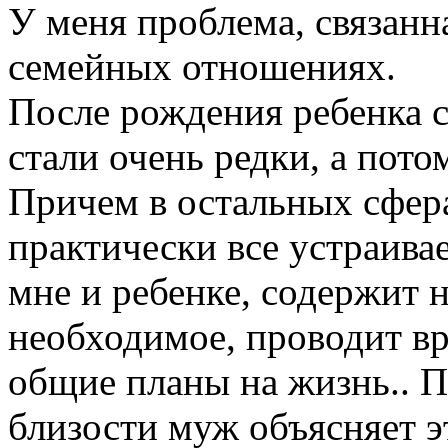
У меня проблема, связанна
семейных отношениях.
После рождения ребенка 
стали очень редки, а пото
Причем в остальных сфер
практически все устраива
мне и ребенке, содержит н
необходимое, проводит в
общие планы на жизнь.. 
близости муж объясняет э