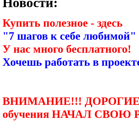
Новости:
Купить полезное - здесь
"7 шагов к себе любимой"
У нас много бесплатного!
Хочешь работать в проекте
ВНИМАНИЕ!!! ДОРОГИЕ
обучения НАЧАЛ СВОЮ 