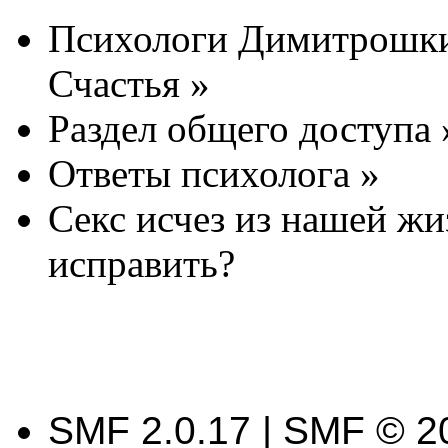
Психологи Димитрошки
Счастья
»
Раздел общего доступа
Ответы психолога
»
Секс исчез из нашей жи
исправить?
SMF 2.0.17 | SMF © 2