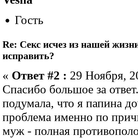
Гость
Re: Секс исчез из нашей жизн
исправить?
«
Ответ #2 :
29 Ноября, 20
Спасибо большое за ответ
подумала, что я папина до
проблема именно по прич
муж - полная противополо