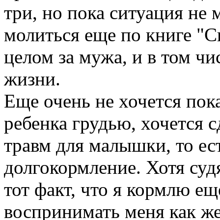
три, но пока ситуация не 
молиться еще по книге "
целом за мужа, и в том чис
жизни.
Еще очень не хочется пок
ребенка грудью, хочется с
травм для малышки, то ес
долгокормление. Хотя суд
тот факт, что я кормлю е
воспринимать меня как ж