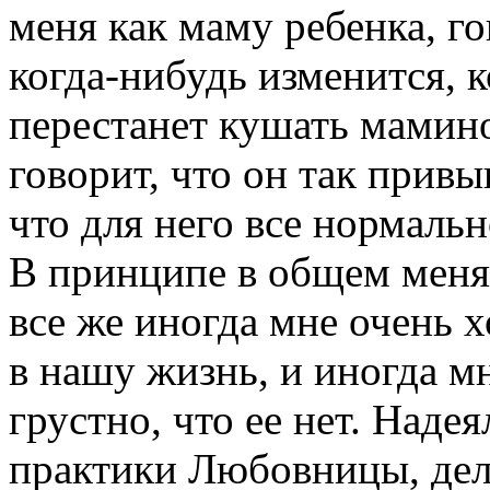
меня как маму ребенка, го
когда-нибудь изменится, к
перестанет кушать мамин
говорит, что он так привык
что для него все нормальн
В принципе в общем меня 
все же иногда мне очень х
в нашу жизнь, и иногда мн
грустно, что ее нет. Надея
практики Любовницы, дел