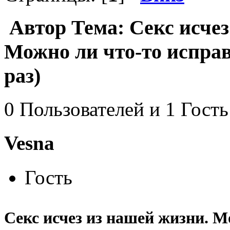
Автор
Тема: Секс исчез
Можно ли что-то испра
раз)
0 Пользователей и 1 Гость
Vesna
Гость
Секс исчез из нашей жизни. М