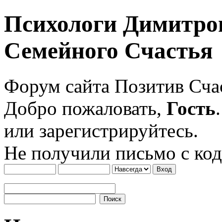
Психологи Димитро
Семейного Счастья
Форум сайта Позитив Сч
Добро пожаловать,
Гость
или зарегистрируйтесь.
Не получили письмо с ко