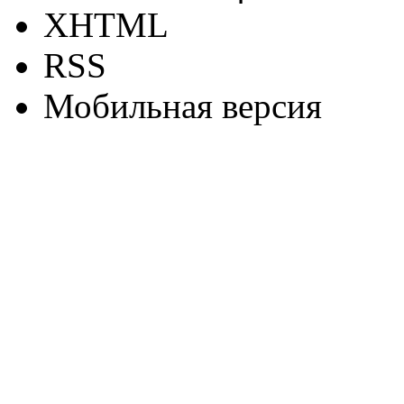
XHTML
RSS
Мобильная версия