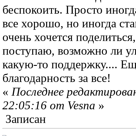
беспокоить. Просто иногд
все хорошо, но иногда ста
очень хочется поделиться,
поступаю, возможно ли у
какую-то поддержку.... Е
благодарность за все!
«
Последнее редактирован
22:05:16 от Vesna
»
Записан