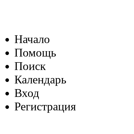
Начало
Помощь
Поиск
Календарь
Вход
Регистрация