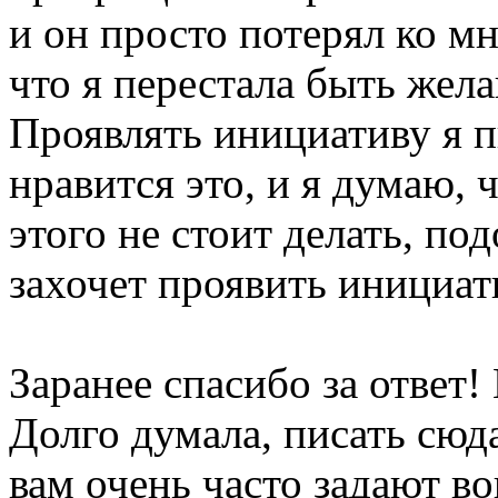
и он просто потерял ко м
что я перестала быть жел
Проявлять инициативу я п
нравится это, и я думаю, 
этого не стоит делать, по
захочет проявить инициат
Заранее спасибо за ответ! 
Долго думала, писать сюд
вам очень часто задают во