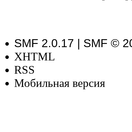
SMF 2.0.17 | SMF © 2
XHTML
RSS
Мобильная версия