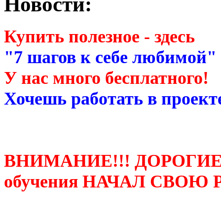
Новости:
Купить полезное - здесь
"7 шагов к себе любимой"
У нас много бесплатного!
Хочешь работать в проекте
ВНИМАНИЕ!!! ДОРОГИЕ
обучения НАЧАЛ СВОЮ 