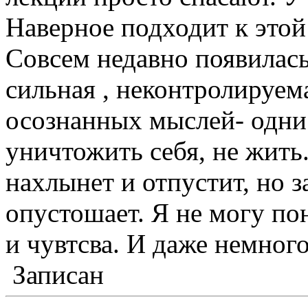
Наверное подходит к этой
Совсем недавно появилась
сильная , неконтролируема
осознанных мыслей- одни 
уничтожить себя, не жить
нахлынет и отпустит, но 
опустошает. Я не могу по
и чувтсва. И даже немного
Записан