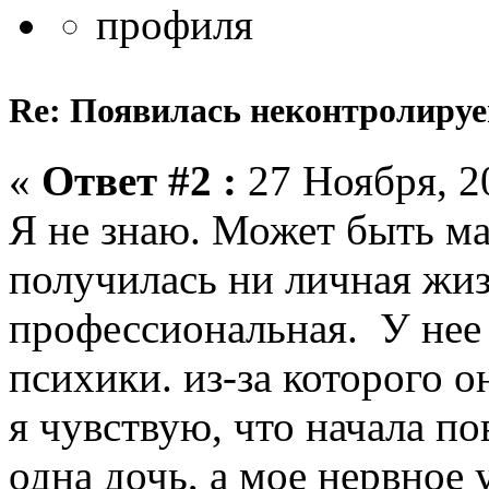
Re: Появилась неконтролируем
«
Ответ #2 :
27 Ноября, 20
Я не знаю. Может быть ма
получилась ни личная жиз
профессиональная. У нее
психики. из-за которого о
я чувствую, что начала по
одна дочь, а мое нервное