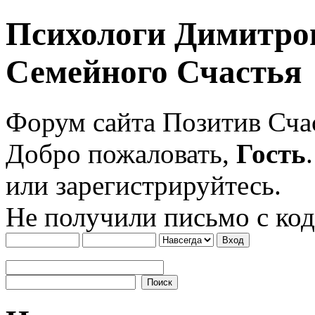
Психологи Димитро
Семейного Счастья
Форум сайта Позитив Сч
Добро пожаловать,
Гость
или зарегистрируйтесь.
Не получили письмо с ко