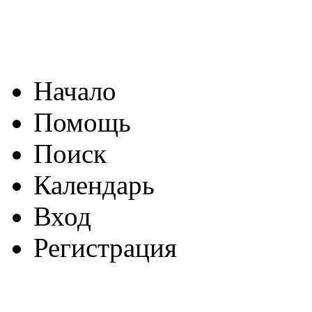
Начало
Помощь
Поиск
Календарь
Вход
Регистрация