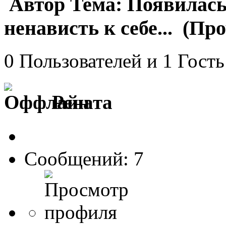
Автор
Тема: Появилась
ненависть к себе... (Пр
0 Пользователей и 1 Гость
Рената
Сообщений: 7