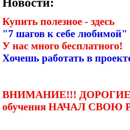
Новости:
Купить полезное - здесь
"7 шагов к себе любимой"
У нас много бесплатного!
Хочешь работать в проекте
ВНИМАНИЕ!!! ДОРОГИЕ
обучения НАЧАЛ СВОЮ 