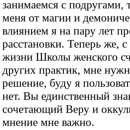
занимаемся с подругами, т
меня от магии и демониче
влиянием я на пару лет п
расстановки. Теперь же, с
жизни Школы женского сч
других практик, мне нужн
решение, буду я пользова
нет. Вы единственный зна
сочетающий Веру и оккул
мнение мне важно.