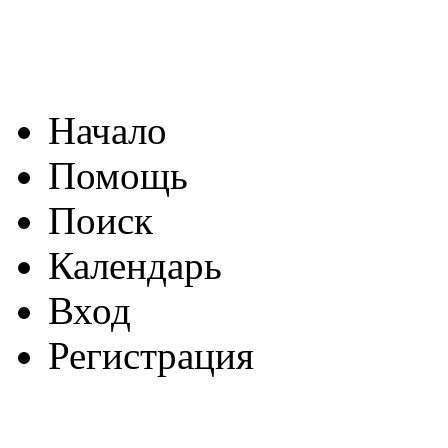
Начало
Помощь
Поиск
Календарь
Вход
Регистрация