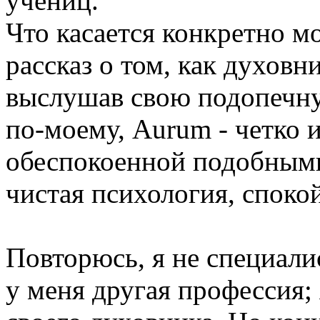
учениц.
Что касается конкретно м
рассказ о том, как духовн
выслушав свою подопечну
по-моему, Aurum - четко и
обеспокоенной подобными
чистая психология, споко
Повторюсь, я не специали
у меня другая профессия;