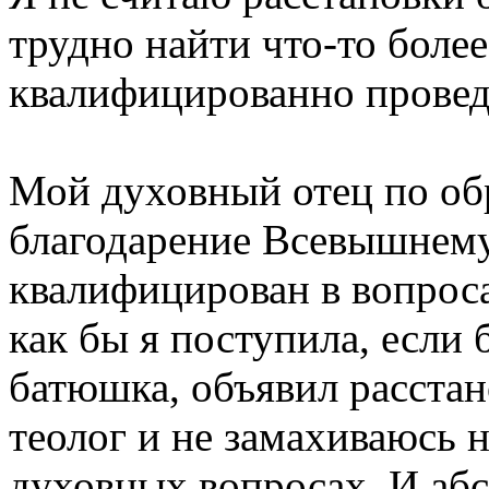
трудно найти что-то более
квалифицированно провед
Мой духовный отец по об
благодарение Всевышнему
квалифицирован в вопрос
как бы я поступила, если 
батюшка, объявил расстан
теолог и не замахиваюсь н
духовных вопросах. И абс