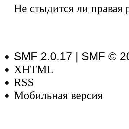
Не стыдится ли правая 
SMF 2.0.17 | SMF © 2
XHTML
RSS
Мобильная версия