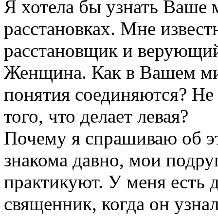
Я хотела бы узнать Ваше 
расстановках. Мне извес
расстановщик и верующий
Женщина. Как в Вашем ми
понятия соединяются? Не 
того, что делает левая?
Почему я спрашиваю об эт
знакома давно, мои подру
практикуют. У меня есть 
священник, когда он узнал