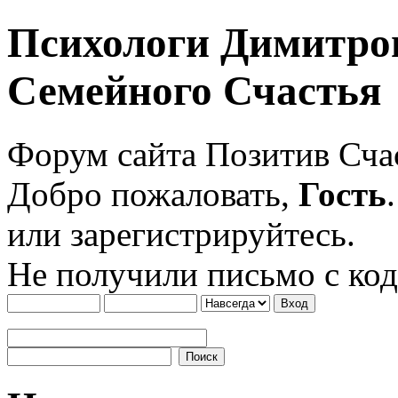
Психологи Димитро
Семейного Счастья
Форум сайта Позитив Сч
Добро пожаловать,
Гость
или зарегистрируйтесь.
Не получили письмо с ко