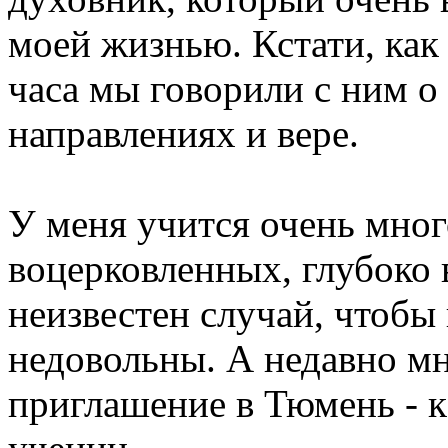
моей жизнью. Кстати, как 
часа мы говорили с ним о
направлениях и вере.
У меня учится очень мног
воцерковленных, глубоко
неизвестен случай, чтобы
недовольны. А недавно мн
приглашение в Тюмень - 