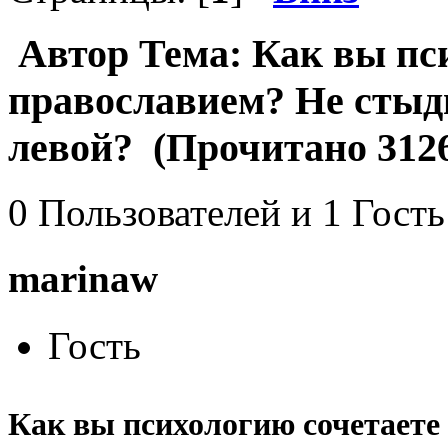
Автор
Тема: Как вы пси
православием? Не стыд
левой? (Прочитано 3126
0 Пользователей и 1 Гость
marinaw
Гость
Как вы психологию сочетаете