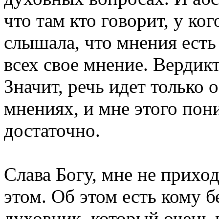
что там кто говорит, у ког
слышала, что мнения есть
всех свое мнение. Вердик
Значит, речь идет только 
мнениях, и мне этого пон
достаточно.
Слава Богу, мне не прихо
этом. Об этом есть кому б
духовник, который очень 