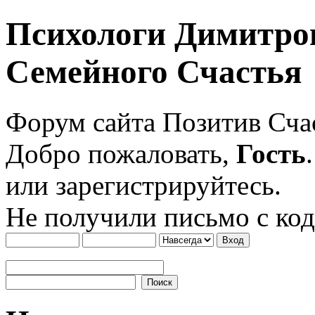
Психологи Димитро
Семейного Счастья
Форум сайта Позитив Сч
Добро пожаловать,
Гость
или зарегистрируйтесь.
Не получили письмо с ко