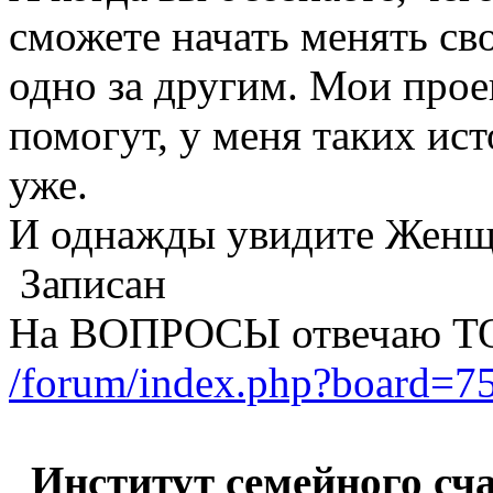
сможете начать менять сво
одно за другим. Мои прое
помогут, у меня таких ист
уже.
И однажды увидите Женщи
Записан
На ВОПРОСЫ отвечаю Т
/forum/index.php?board=75
Институт семейного счас