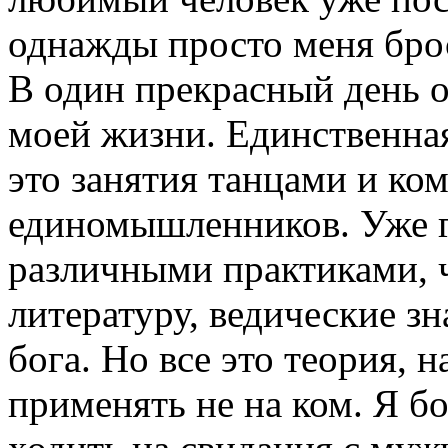
однажды просто меня брос
В один прекрасный день о
моей жизни. Единственна
это занятия танцами и ко
единомышленников. Уже 
различными практиками, 
литературу, ведические зн
бога. Но все это теория, н
применять не на ком. Я б