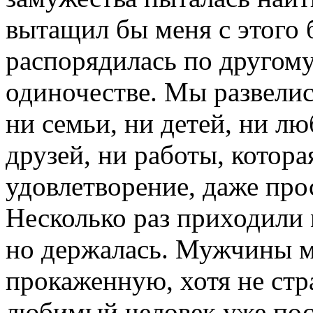
вытащил бы меня с этого б
распорядилась по другому.
одиночестве. Мы развелис
ни семьи, ни детей, ни л
друзей, ни работы, котор
удовлетворение, даже про
Несколько раз приходили 
но держалась. Мужчины м
прокаженную, хотя не стр
любимый человек уже посл