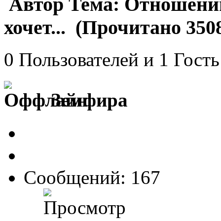
Автор
Тема: Отношений
хочет... (Прочитано 3508
0 Пользователей и 1 Гость
Земфира
Сообщений: 167