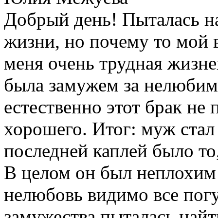
Добрый день! Пыталась на
жизни, но почему то мой 
меня очень трудная жизне
была замужем за нелюбим
естественно этот брак не
хорошего. Итог: муж стал 
последней каплей было то,
В целом он был неплохим 
нелюбовь видимо все погу
замужества пыталась най