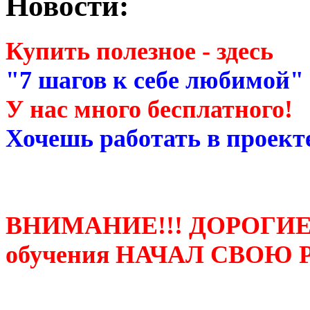
Новости:
Купить полезное - здесь
"7 шагов к себе любимой"
У нас много бесплатного!
Хочешь работать в проекте
ВНИМАНИЕ!!! ДОРОГИЕ
обучения НАЧАЛ СВОЮ 