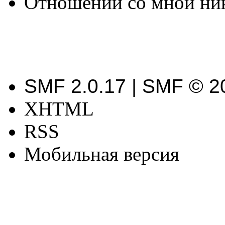
Отношений со мной никт
SMF 2.0.17 | SMF © 2
XHTML
RSS
Мобильная версия