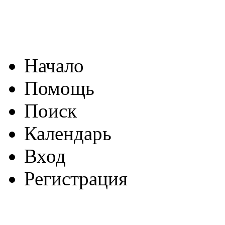
Начало
Помощь
Поиск
Календарь
Вход
Регистрация