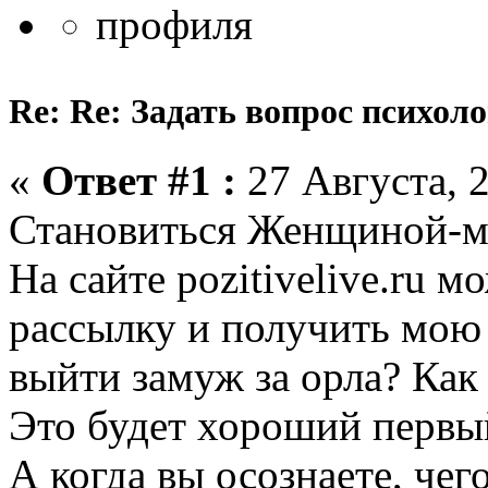
Re: Re: Задать вопрос психоло
«
Ответ #1 :
27 Августа, 2
Становиться Женщиной-м
На сайте pozitivelive.ru 
рассылку и получить мою
выйти замуж за орла? Как
Это будет хороший первы
А когда вы осознаете, чего