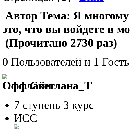
Автор
Тема: Я многому 
это, что вы войдете в 
(Прочитано 2730 раз)
0 Пользователей и 1 Гость
Светлана_Т
7 ступень 3 курс
ИСС