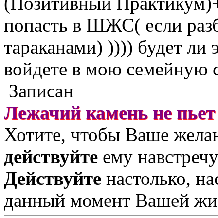
(Позитивный Практикум)+
попасть в ШЖС( если раз
тараканами) )))) будет ли 
войдете в мою семейную 
Записан
Лежачий камень не пьет
Хотите, чтобы Ваше жела
действуйте
ему навстречу
Действуйте
настолько, на
данный момент Вашей жи