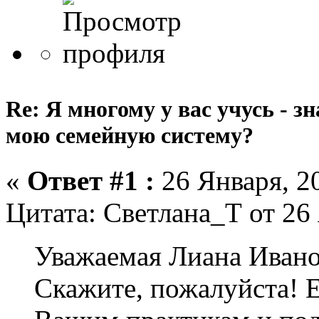
Re: Я многому у вас учусь - зн
мою семейную систему?
«
Ответ #1 :
26 Января, 20
Цитата: Светлана_Т от 26 
Уважаемая Лиана Ивано
Скажите, пожалуйста! Е