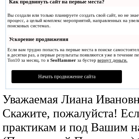
Как продвинуть сайт на первые места?
Вы создали или только планируете создать свой сайт, но не зна
процесс, а целый комплекс мероприятий, направленных на увел
поисковых системах.
Ускорение продвижения
Если вам трудно попасть на первые места в поиске самостояте
в десятки раз, а первые результаты появляются уже в течение п
Топ10 за месяц, то в
SeoHammer
за бустер
вернут деньги.
Начать продвижение сайта
Уважаемая Лиана Ивановн
Скажите, пожалуйста! Ес
практикам и под Вашим 