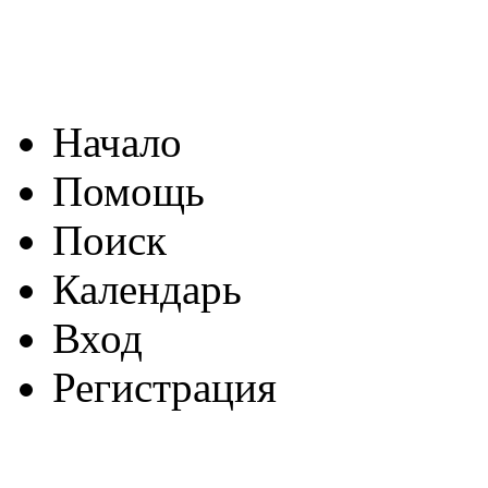
Начало
Помощь
Поиск
Календарь
Вход
Регистрация