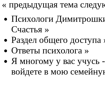
« предыдущая тема следу
Психологи Димитрошки
Счастья
»
Раздел общего доступа
Ответы психолога
»
Я многому у вас учусь -
войдете в мою семейну