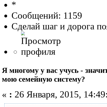
Сообщений: 1159
Сделай шаг и дорога поя
Я многому у вас учусь - значит
мою семейную систему?
«
:
26 Января, 2015, 14:49