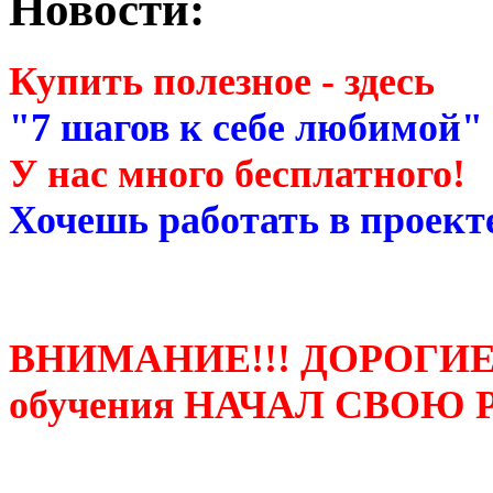
Новости:
Купить полезное - здесь
"7 шагов к себе любимой"
У нас много бесплатного!
Хочешь работать в проекте
ВНИМАНИЕ!!! ДОРОГИЕ
обучения НАЧАЛ СВОЮ 