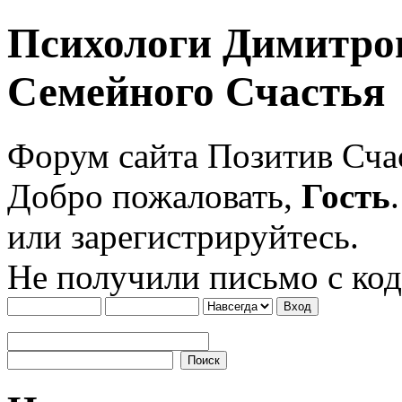
Психологи Димитро
Семейного Счастья
Форум сайта Позитив Сч
Добро пожаловать,
Гость
или зарегистрируйтесь.
Не получили письмо с ко