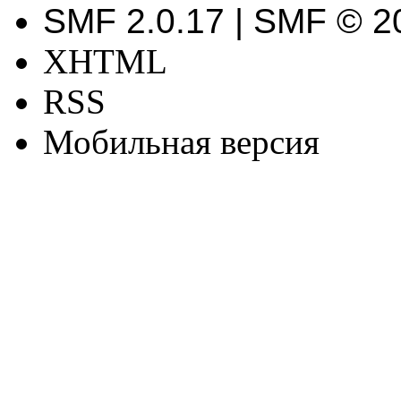
SMF 2.0.17 | SMF © 2
XHTML
RSS
Мобильная версия