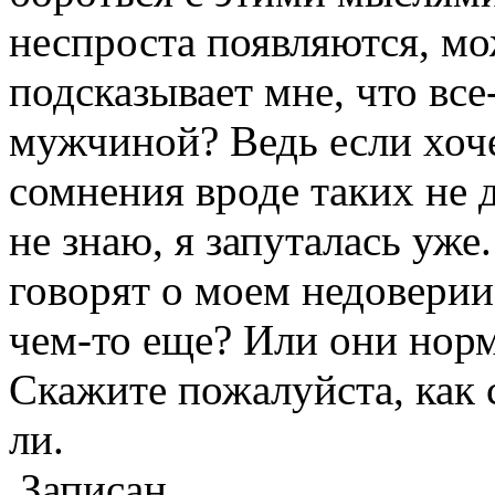
неспроста появляются, мо
подсказывает мне, что все
мужчиной? Ведь если хоче
сомнения вроде таких не 
не знаю, я запуталась уже
говорят о моем недоверии
чем-то еще? Или они нор
Скажите пожалуйста, как 
ли.
Записан