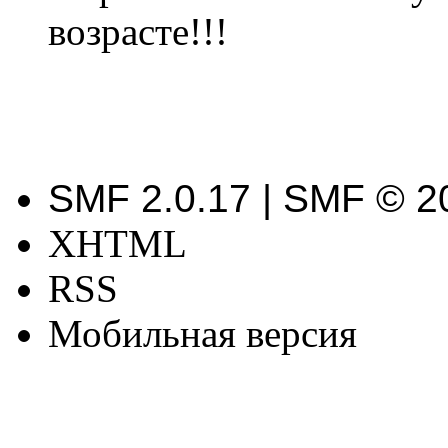
возрасте!!!
SMF 2.0.17 | SMF © 2
XHTML
RSS
Мобильная версия