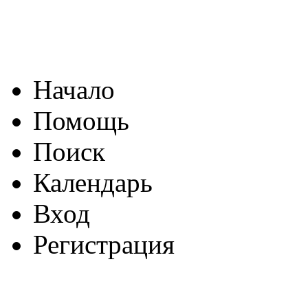
Начало
Помощь
Поиск
Календарь
Вход
Регистрация