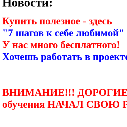
Новости:
Купить полезное - здесь
"7 шагов к себе любимой"
У нас много бесплатного!
Хочешь работать в проекте
ВНИМАНИЕ!!! ДОРОГИЕ
обучения НАЧАЛ СВОЮ 