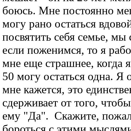
боюсь. Мне постоянно ме
могу рано остаться вдовой
посвятить себя семье, мы 
если поженимся, то я работ
мне еще страшнее, когда я
50 могу остаться одна. Я 
мне кажется, это единстве
сдерживает от того, чтобы
ему "Да". Скажите, пожал
бороться с этими мыслям