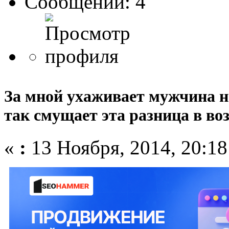
Сообщений: 4
За мной ухаживает мужчина на
так смущает эта разница в воз
«
:
13 Ноября, 2014, 20:18