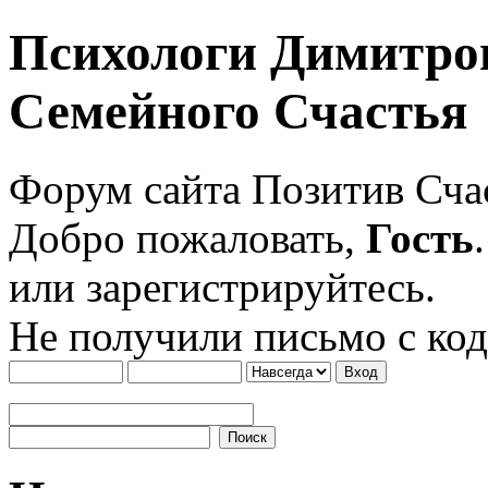
Психологи Димитро
Семейного Счастья
Форум сайта Позитив Сч
Добро пожаловать,
Гость
или зарегистрируйтесь.
Не получили письмо с ко