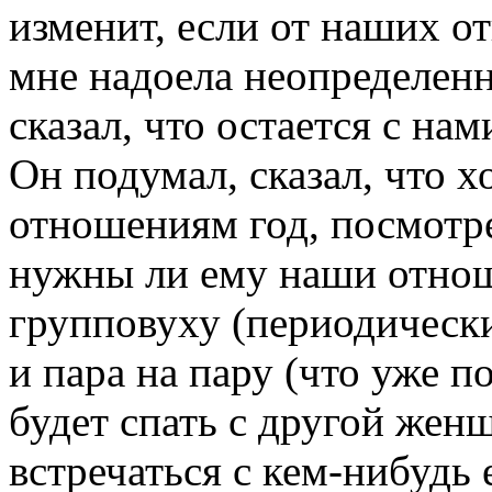
изменит, если от наших о
мне надоела неопределенн
сказал, что остается с нам
Он подумал, сказал, что 
отношениям год, посмотре
нужны ли ему наши отнош
групповуху (периодически)
и пара на пару (что уже п
будет спать с другой жен
встречаться с кем-нибудь