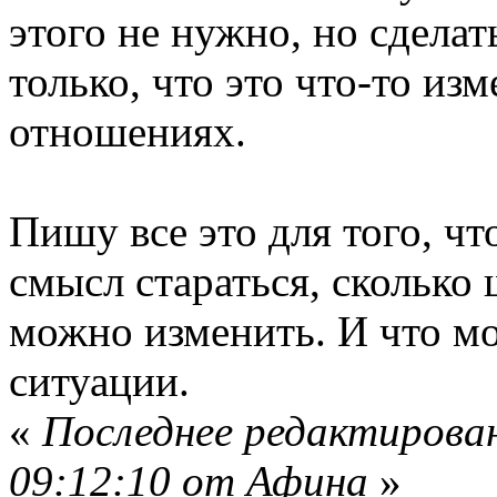
этого не нужно, но сделат
только, что это что-то из
отношениях.
Пишу все это для того, чт
смысл стараться, сколько 
можно изменить. И что мо
ситуации.
«
Последнее редактирован
09:12:10 от Афина
»