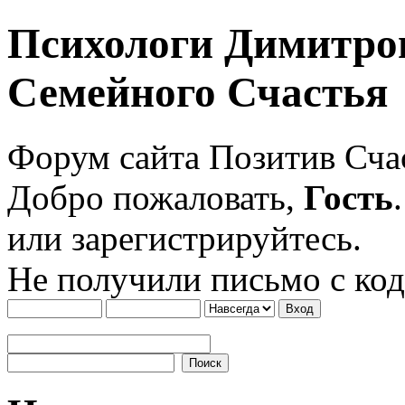
Психологи Димитро
Семейного Счастья
Форум сайта Позитив Сч
Добро пожаловать,
Гость
или зарегистрируйтесь.
Не получили письмо с ко