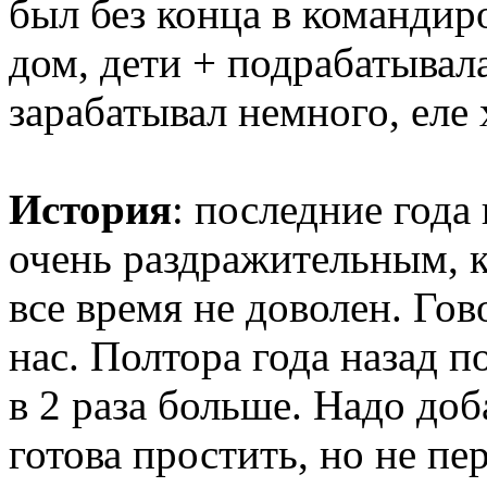
был без конца в командиро
дом, дети + подрабатывал
зарабатывал немного, еле 
История
: последние года
очень раздражительным, к
все время не доволен. Гов
нас. Полтора года назад п
в 2 раза больше. Надо доб
готова простить, но не пе