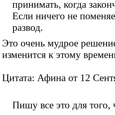
принимать, когда законч
Если ничего не поменяе
развод.
Это очень мудрое решени
изменится к этому времен
Цитата: Афина от 12 Сентя
Пишу все это для того,