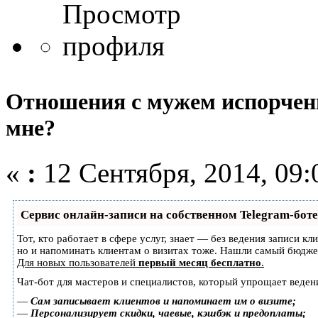
Отношения с мужем испорчены
мне?
«
:
12 Сентября, 2014, 09:
Сервис онлайн-записи на собственном Telegram-боте
Тот, кто работает в сфере услуг, знает — без ведения записи кл
но и напоминать клиентам о визитах тоже. Нашли самый бюдж
Для новых пользователей
первый месяц бесплатно
.
Чат-бот для мастеров и специалистов, который упрощает веден
—
Сам записывает клиентов и напоминает им о визите;
—
Персонализирует скидки, чаевые, кэшбэк и предоплаты;