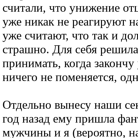
считали, что унижение от
уже никак не реагируют н
уже считают, что так и до
страшно. Для себя решила
принимать, когда закончу 
ничего не поменяется, одн
Отдельно вынесу наши се
год назад ему пришла фант
мужчины и я (вероятно, н