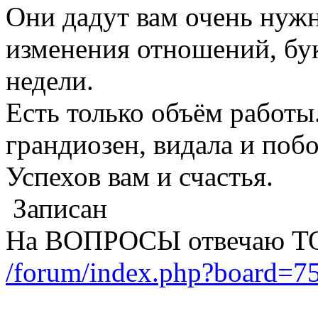
Они дадут вам очень нуж
изменения отношений, бу
недели.
Есть только объём работы.
грандиозен, видала и поб
Успехов вам и счастья.
Записан
На ВОПРОСЫ отвечаю Т
/forum/index.php?board=75