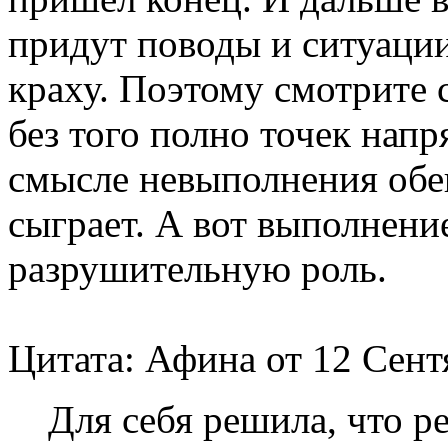
придут поводы и ситуаци
краху. Поэтому смотрите с
без того полно точек нап
смысле невыполнения обе
сыграет. А вот выполнени
разрушительную роль.
Цитата: Афина от 12 Сентя
Для себя решила, что р