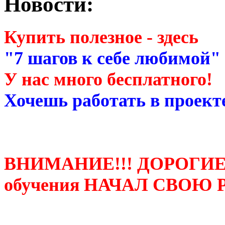
Новости:
Купить полезное - здесь
"7 шагов к себе любимой"
У нас много бесплатного!
Хочешь работать в проекте
ВНИМАНИЕ!!! ДОРОГИЕ
обучения НАЧАЛ СВОЮ 