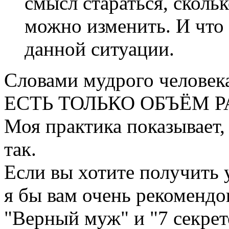
смысл стараться, скольк
можно изменить. И что
данной ситуации.
Словами мудрого челове
ЕСТЬ ТОЛЬКО ОБЪЁМ Р
Моя практика показывает,
так.
Если вы хотите получить 
я бы вам очень рекомендо
"Верный муж" и "7 секре