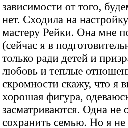
зависимости от того, буд
нет. Сходила на настройк
мастеру Рейки. Она мне п
(сейчас я в подготовитель
только ради детей и приз
любовь и теплые отношен
скромности скажу, что я в
хорошая фигура, одеваюс
засматриваются. Одна не 
сохранить семью. Но я не