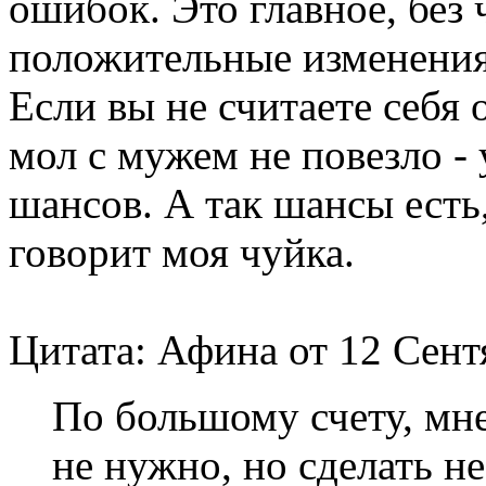
ошибок. Это главное, без
положительные изменения
Если вы не считаете себя
мол с мужем не повезло - 
шансов. А так шансы есть
говорит моя чуйка.
Цитата: Афина от 12 Сентя
По большому счету, мне
не нужно, но сделать н