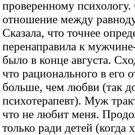
проверенному психологу. 
отношение между равнод
Сказала, что точнее опред
перенаправила к мужчине-
было в конце августа. Схо
что рационального в его 
больше, чем любви (так д
психотерапевт). Муж трак
что не любит меня. Прод
только ради детей (когда 