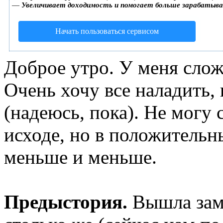
—
Увеличивает доходимость и помогает больше зарабатыв
Начать пользоваться сервисом
Доброе утро. У меня сло
Очень хочу все наладить, 
(надеюсь, пока). Не могу 
исходе, но в положительн
меньше и меньше.
Предыстория.
Вышла заму