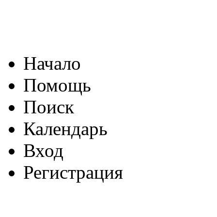
Начало
Помощь
Поиск
Календарь
Вход
Регистрация