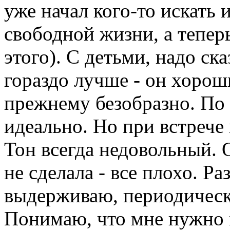
уже начал кого-то искать 
свободной жизни, а теперь
этого). С детьми, надо ска
гораздо лучше - он хорош
прежнему безобразно. По
идеально. Но при встрече
Тон всегда недовольный. О
не сделала - все плохо. Ра
выдерживаю, периодическ
Понимаю, что мне нужно 