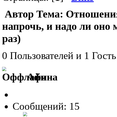
Автор
Тема: Отношени
напрочь, и надо ли оно
раз)
0 Пользователей и 1 Гость
Афина
Сообщений: 15