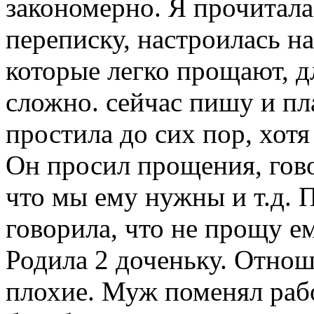
закономерно. Я прочитал
переписку, настроилась на
которые легко прощают, д
сложно. сейчас пишу и пл
простила до сих пор, хотя
Он просил прощения, гово
что мы ему нужны и т.д. 
говорила, что не прощу ем
Родила 2 доченьку. Отнош
плохие. Муж поменял рабо