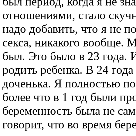
был период, когда я не зна
отношениями, стало скучн
надо добавить, что я не п
секса, никакого вообще. М
был. Это было в 23 года. 
родить ребенка. В 24 года
доченька. Я полностью пос
более что в 1 год были пр
беременность была не сам
говорит, что во время бе