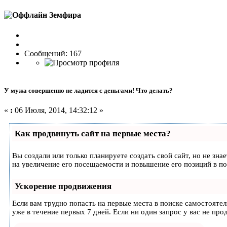
Земфира
Сообщений: 167
У мужа совершенно не ладится с деньгами! Что делать?
«
:
06 Июля, 2014, 14:32:12 »
Как продвинуть сайт на первые места?
Вы создали или только планируете создать свой сайт, но не зн
на увеличение его посещаемости и повышение его позиций в п
Ускорение продвижения
Если вам трудно попасть на первые места в поиске самостояте
уже в течение первых 7 дней. Если ни один запрос у вас не про