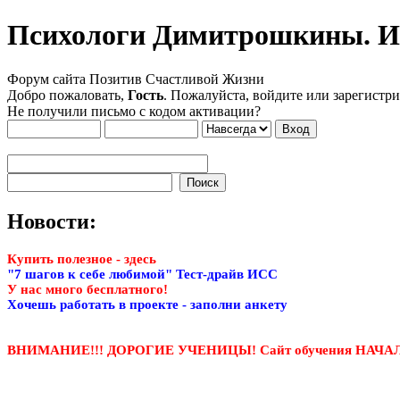
Психологи Димитрошкины. Ин
Форум сайта Позитив Счастливой Жизни
Добро пожаловать,
Гость
. Пожалуйста, войдите или зарегистри
Не получили письмо с кодом активации?
Новости:
Купить полезное - здесь
"7 шагов к себе любимой" Тест-драйв ИСС
У нас много бесплатного!
Хочешь работать в проекте - заполни анкету
ВНИМАНИЕ!!! ДОРОГИЕ УЧЕНИЦЫ! Сайт обучения НАЧ