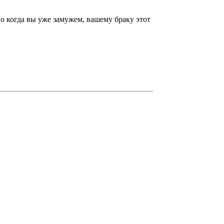
но когда вы уже замужем, вашему браку этот