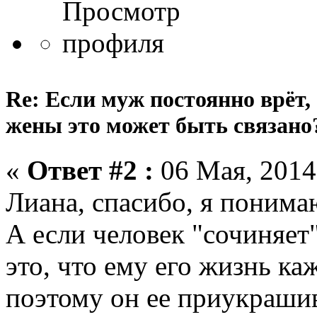
Re: Если муж постоянно врёт,
жены это может быть связано
«
Ответ #2 :
06 Мая, 2014,
Лиана, спасибо, я понима
А если человек "сочиняет"
это, что ему его жизнь ка
поэтому он ее приукраши