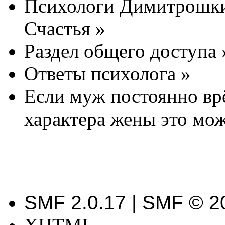
Психологи Димитрошки
Счастья
»
Раздел общего доступа
Ответы психолога
»
Если муж постоянно врё
характера жены это мож
SMF 2.0.17 | SMF © 2