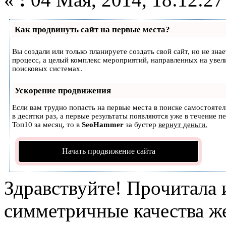
Как продвинуть сайт на первые места?
Вы создали или только планируете создать свой сайт, но не зна
процесс, а целый комплекс мероприятий, направленных на увел
поисковых системах.
Ускорение продвижения
Если вам трудно попасть на первые места в поиске самостояте
в десятки раз, а первые результаты появляются уже в течение п
Топ10 за месяц, то в
SeoHammer
за бустер
вернут деньги.
Начать продвижение сайта
Здравствуйте! Прочитала
симметричные качества же