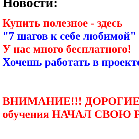
Новости:
Купить полезное - здесь
"7 шагов к себе любимой"
У нас много бесплатного!
Хочешь работать в проекте
ВНИМАНИЕ!!! ДОРОГИЕ
обучения НАЧАЛ СВОЮ 