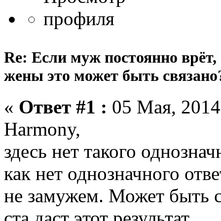
Re: Если муж постоянно врёт,
жены это может быть связано
«
Ответ #1 :
05 Мая, 2014,
Harmony,
здесь нет такого однознач
как нет однозначного отве
не замужем. Может быть с
ста даст этот результат.