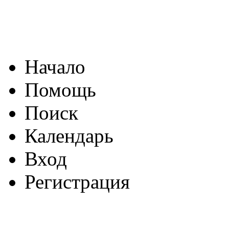
Начало
Помощь
Поиск
Календарь
Вход
Регистрация