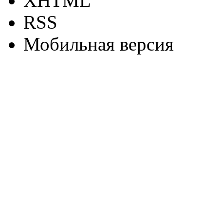
XHTML
RSS
Мобильная версия