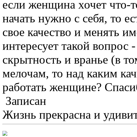
если женщина хочет что-т
начать нужно с себя, то е
свое качество и менять им
интересует такой вопрос -
скрытность и вранье (в то
мелочам, то над каким кач
работать женщине? Спаси
Записан
Жизнь прекрасна и удивит