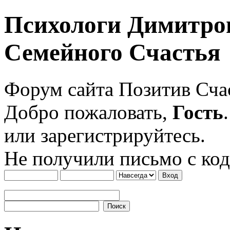
Психологи Димитро
Семейного Счастья
Форум сайта Позитив Сч
Добро пожаловать,
Гость
или зарегистрируйтесь.
Не получили письмо с ко