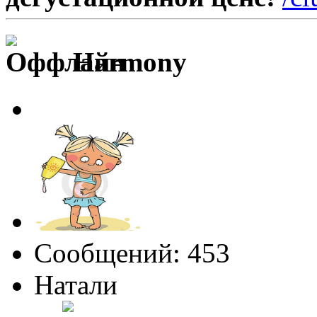
Harmony
Сообщений: 453
Натали