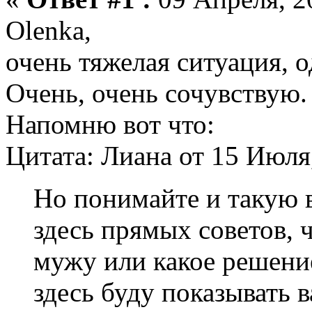
Olenka,
очень тяжелая ситуация, 
Очень, очень сочувствую.
Напомню вот что:
Цитата: Лиана от 15 Июля,
Но понимайте и такую 
здесь прямых советов, ч
мужу или какое решение
здесь буду показывать 