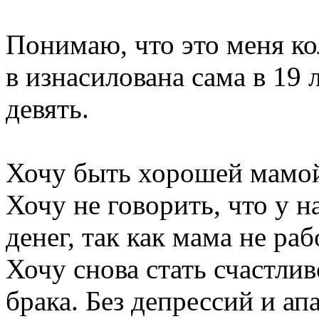
Понимаю, что это меня ко
в изнасилована сама в 19 л
девять.
Хочу быть хорошей мамой
Хочу не говорить, что у на
денег, так как мама не раб
Хочу снова стать счастлив
брака. Без депрессий и ап