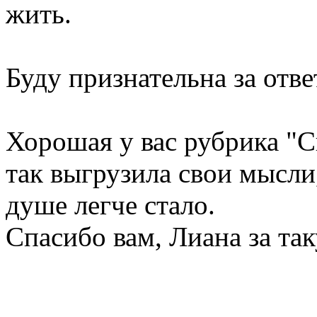
жить.
Буду признательна за отве
Хорошая у вас рубрика "С
так выгрузила свои мысли,
душе легче стало.
Спасибо вам, Лиана за та