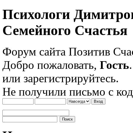
Психологи Димитро
Семейного Счастья
Форум сайта Позитив Сч
Добро пожаловать,
Гость
или зарегистрируйтесь.
Не получили письмо с ко