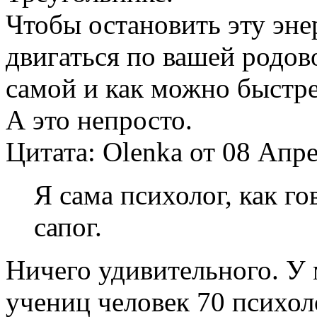
Чтобы остановить эту эне
двигаться по вашей родов
самой и как можно быстре
А это непросто.
Цитата: Olenka от 08 Апре
Я сама психолог, как г
сапог.
Ничего удивительного. У м
учениц человек 70 психоло