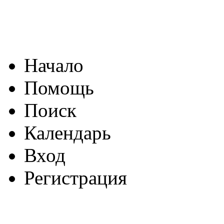
Начало
Помощь
Поиск
Календарь
Вход
Регистрация