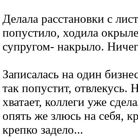
Делала расстановки с лис
попустило, ходила окрыле
супругом- накрыло. Ничего
Записалась на один бизнес
так попустит, отвлекусь. 
хватает, коллеги уже сдел
опять же злюсь на себя, к
крепко задело...