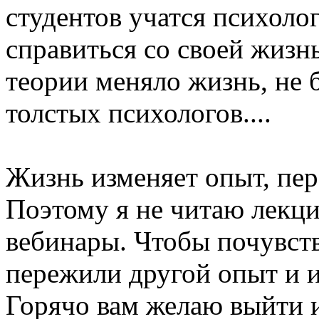
студентов учатся психолог
справиться со своей жизн
теории меняло жизнь, не 
толстых психологов....
Жизнь изменяет опыт, пер
Поэтому я не читаю лекци
вебинары. Чтобы почувств
пережили другой опыт и 
Горячо вам желаю выйти и