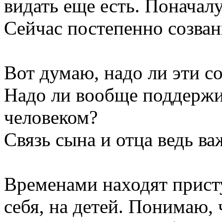
видать еще есть. Поначал
Сейчас постепенно созван
Вот думаю, надо ли эти с
Надо ли вообще поддержив
человеком?
Связь сына и отца ведь ва
Временами находят прист
себя, на детей. Понимаю, 