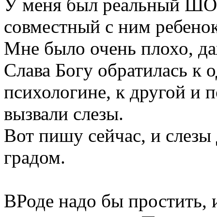
У меня был реальный ШОК
совместный с ним ребенок
Мне было очень плохо, да
Слава Богу обратилась к 
психологине, к другой и 
вызвали слезы.
Вот пишу сейчас, и слезы 
градом.
ВРоде надо бы простить, 