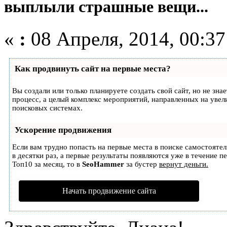
выплыли страшные вещи...
«
:
08 Апреля, 2014, 00:37
Как продвинуть сайт на первые места?
Вы создали или только планируете создать свой сайт, но не зна
процесс, а целый комплекс мероприятий, направленных на увел
поисковых системах.
Ускорение продвижения
Если вам трудно попасть на первые места в поиске самостояте
в десятки раз, а первые результаты появляются уже в течение п
Топ10 за месяц, то в
SeoHammer
за бустер
вернут деньги.
Начать продвижение сайта