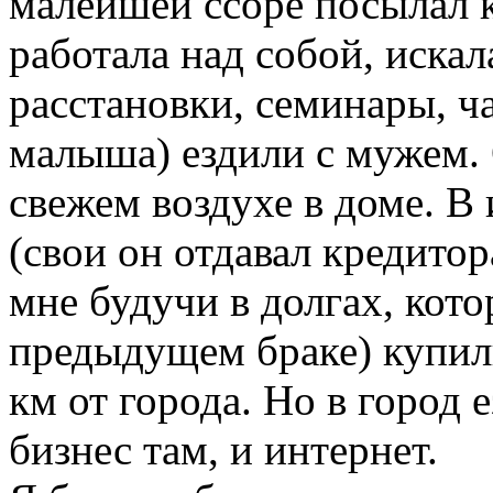
малейшей ссоре посылал к
работала над собой, искал
расстановки, семинары, ч
малыша) ездили с мужем.
свежем воздухе в доме. В 
(свои он отдавал кредитор
мне будучи в долгах, кото
предыдущем браке) купил
км от города. Но в город 
бизнес там, и интернет.