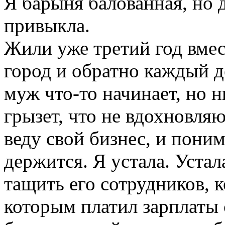
Я барыня балованная, но 
привыкла.
Жили уже третий год вмест
город и обратно каждый де
муж что-то начинает, но 
грызет, что не вдохновляю
веду свой бизнес, и поним
держится. Я устала. Устал
тащить его сотрудников, 
которым платил зарплаты 