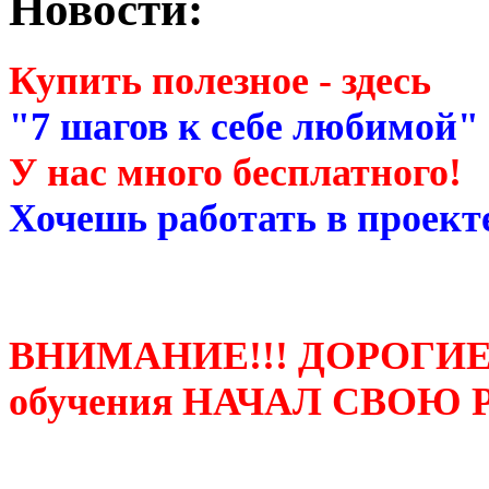
Новости:
Купить полезное - здесь
"7 шагов к себе любимой"
У нас много бесплатного!
Хочешь работать в проекте
ВНИМАНИЕ!!! ДОРОГИЕ
обучения НАЧАЛ СВОЮ 