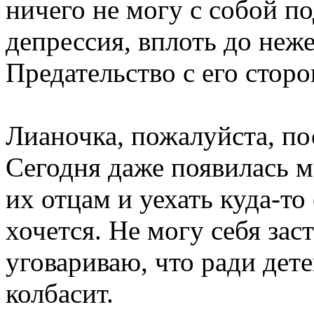
ничего не могу с собой по
депрессия, вплоть до неж
Предательство с его стор
Лианочка, пожалуйста, пос
Сегодня даже появилась м
их отцам и уехать куда-то
хочется. Не могу себя зас
уговариваю, что ради дете
колбасит.