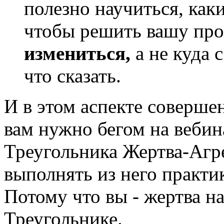
полезно научиться, как
чтобы решить вашу пр
измениться,
а не куда 
что сказать.
И в этом аспекте соверше
вам нужно бегом на вебин
Треугольника Жертва-Агр
выполнять из него практи
Потому что вы - жертва на
Треугольнике.