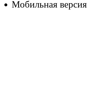
Мобильная версия