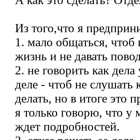
Из того,что я предприн
1. мало общаться, чтоб 
жизнь и не давать пово
2. не говорить как дела
деле - чтоб не слушать 
делать, но в итоге это 
я только говорю, что у 
ждет подробностей.