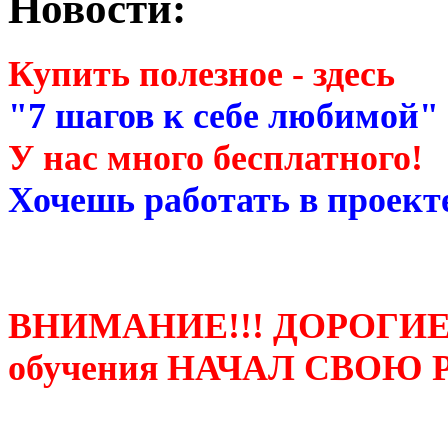
Новости:
Купить полезное - здесь
"7 шагов к себе любимой"
У нас много бесплатного!
Хочешь работать в проекте
ВНИМАНИЕ!!! ДОРОГИЕ
обучения НАЧАЛ СВОЮ 