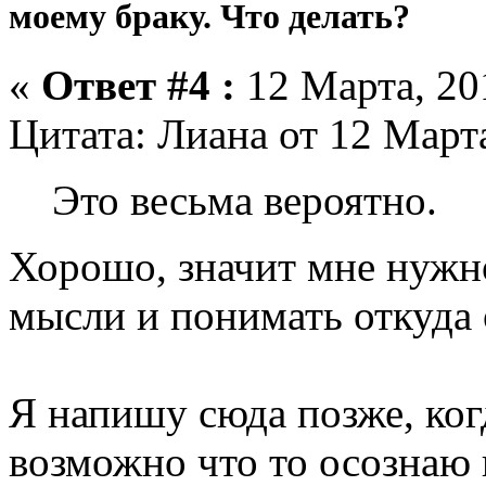
моему браку. Что делать?
«
Ответ #4 :
12 Марта, 201
Цитата: Лиана от 12 Марта
Это весьма вероятно.
Хорошо, значит мне нужн
мысли и понимать откуда 
Я напишу сюда позже, ког
возможно что то осознаю