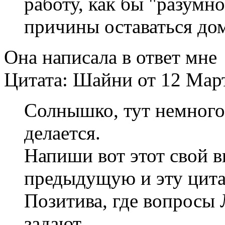
работу, как бы "разумн
причины оставаться дом
Она написала в ответ мне
Цитата: Шайни от 12 Март
Солнышко, тут немного
делается.
Напиши вот этот свой 
предыдущую и эту цита
Позитива, где вопросы
задают.