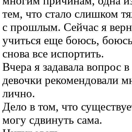
многим причинам, одна из
тем, что стало слишком т
с прошлым. Сейчас я верн
учиться еще боюсь, боюсь 
снова все испортить.
Вчера я задавала вопрос в 
девочки рекомендовали мн
лично.
Дело в том, что существуе
могу сдвинуть сама.