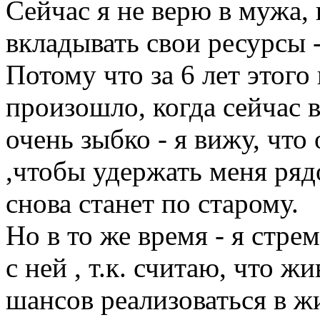
Сейчас я не верю в мужа, в
вкладывать свои ресурсы -
Потому что за 6 лет этог
произошло, когда сейчас в
очень зыбко - я вижу, что 
,чтобы удержать меня ряд
снова станет по старому.
Но в то же время - я стре
с ней , т.к. считаю, что ж
шансов реализоваться в жи