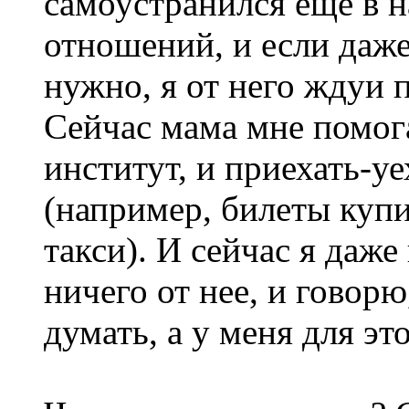
самоустранился еще в 
отношений, и если даже
нужно, я от него ждуи
Сейчас мама мне помога
институт, и приехать-уе
(например, билеты купи
такси). И сейчас я даж
ничего от нее, и говорю
думать, а у меня для эт