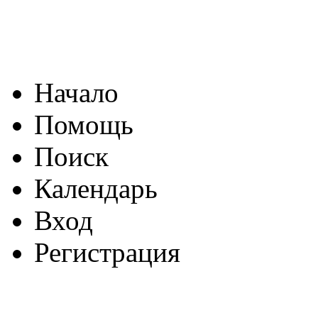
Начало
Помощь
Поиск
Календарь
Вход
Регистрация