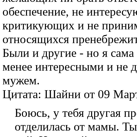
обеспечение, не интерес
критикующих и не прини
относящихся пренебрежит
Были и другие - но я сама
менее интересными и не 
мужем.
Цитата: Шайни от 09 Март
Боюсь, у тебя другая п
отделилась от мамы. Ты