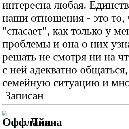
интересна любая. Единств
наши отношения - это то,
"спасает", как только у ме
проблемы и она о них узна
решать не смотря ни на ч
с ней адекватно общаться
семейную ситуацию и мно
Записан
Лиана