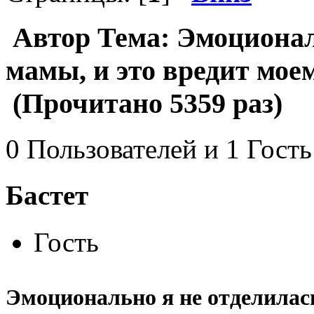
Автор
Тема: Эмоциональ
мамы, и это вредит моем
(Прочитано 5359 раз)
0 Пользователей и 1 Гость
Бастет
Гость
Эмоционально я не отделилась