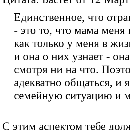
Единственное, что отр
- это то, что мама меня
как только у меня в жи
и она о них узнает - он
смотря ни на что. Поэт
адекватно общаться, и 
семейную ситуацию и м
С этим аспектом тебе до