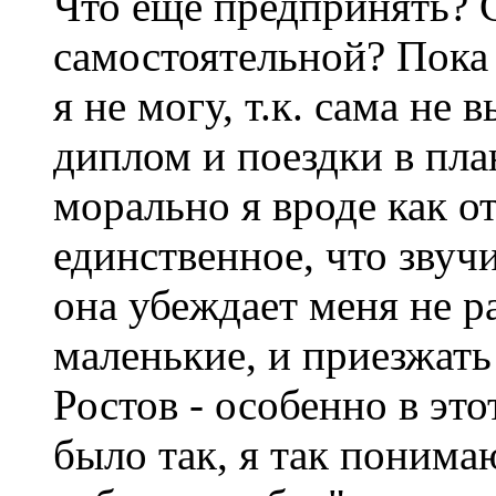
Что еще предпринять? 
самостоятельной? Пока 
я не могу, т.к. сама не 
диплом и поездки в пла
морально я вроде как от
единственное, что звучи
она убеждает меня не ра
маленькие, и приезжать
Ростов - особенно в этот
было так, я так понима