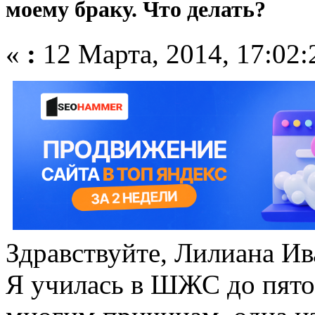
моему браку. Что делать?
«
:
12 Марта, 2014, 17:02:
Здравствуйте, Лилиана Ив
Я училась в ШЖС до пятог