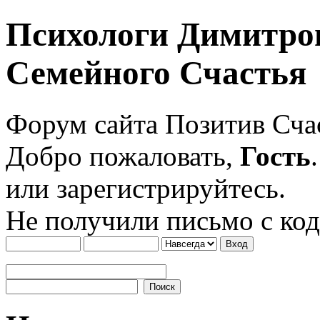
Психологи Димитро
Семейного Счастья
Форум сайта Позитив Сч
Добро пожаловать,
Гость
или зарегистрируйтесь.
Не получили письмо с ко