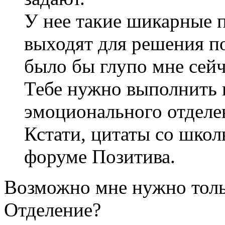
У нее такие шикарные 
выходят для решения п
было бы глупо мне сейч
Тебе нужно выполнить 
эмоционального отделе
Кстати, цитаты со школ
форуме Позитива.
Возможно мне нужно тольк
Отделение?