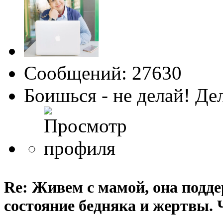
Сообщений: 27630
Боишься - не делай! Де
Re: Живем с мамой, она подд
состояние бедняка и жертвы. 