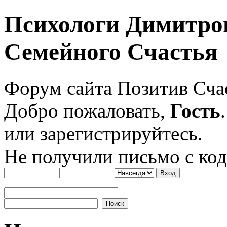
Психологи Димитро
Семейного Счастья
Форум сайта Позитив Сч
Добро пожаловать,
Гость
или зарегистрируйтесь.
Не получили письмо с ко