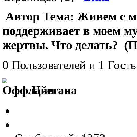
Автор
Тема: Живем с м
поддерживает в моем му
жертвы. Что делать? (П
0 Пользователей и 1 Гость
Цветана