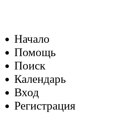
Начало
Помощь
Поиск
Календарь
Вход
Регистрация