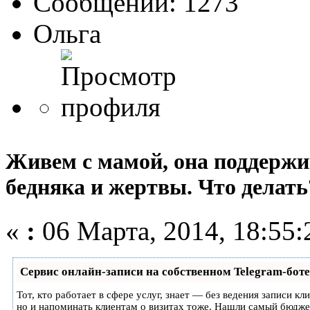
Сообщений: 1273
Ольга
Живем с мамой, она поддержи
бедняка и жертвы. Что делать
«
:
06 Марта, 2014, 18:55:
Сервис онлайн-записи на собственном Telegram-боте
Тот, кто работает в сфере услуг, знает — без ведения записи кл
но и напоминать клиентам о визитах тоже. Нашли самый бюдж