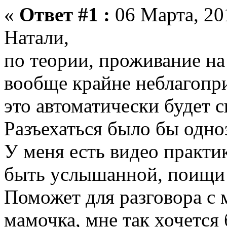
«
Ответ #1 :
06 Марта, 201
Натали,
по теории, проживание н
вообще крайне неблагопр
это автоматически будет 
Разъехаться было бы одно
У меня есть видео практик
быть услышанной, поищи 
Поможет для разговора с 
мамочка, мне так хочется