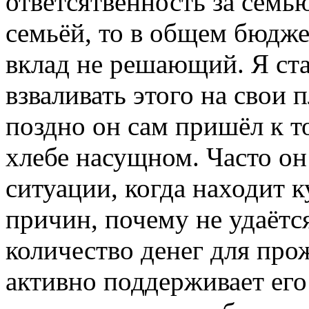
ответсятвенность за семь
семьёй, то в общем бюджет
вклад не решающий. Я ста
взваливать этого на свои 
поздно он сам пришёл к т
хлебе насущном. Часто он
ситуации, когда находит 
причин, почему не удаётс
количество денег для про
активно поддерживает его 