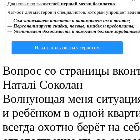
Для новых пользователей
первый месяц бесплатно
.
Чат-бот для мастеров и специалистов, который упрощает веден
—
Сам записывает клиентов и напоминает им о визите;
—
Персонализирует скидки, чаевые, кэшбэк и предоплаты;
—
Увеличивает доходимость и помогает больше зарабатыв
Начать пользоваться сервисом
Вопрос со страницы вкон
Наталі Соколан
Волнующая меня ситуация
и ребёнком в одной кварт
всегда охотно берёт на с