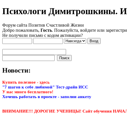
Психологи Димитрошкины. Ин
Форум сайта Позитив Счастливой Жизни
Добро пожаловать,
Гость
. Пожалуйста, войдите или зарегистри
Не получили письмо с кодом активации?
Новости:
Купить полезное - здесь
"7 шагов к себе любимой" Тест-драйв ИСС
У нас много бесплатного!
Хочешь работать в проекте - заполни анкету
ВНИМАНИЕ!!! ДОРОГИЕ УЧЕНИЦЫ! Сайт обучения НАЧ