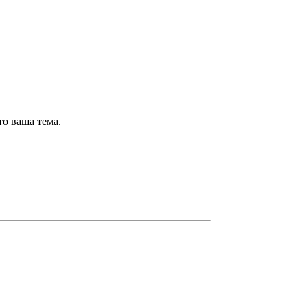
то ваша тема.